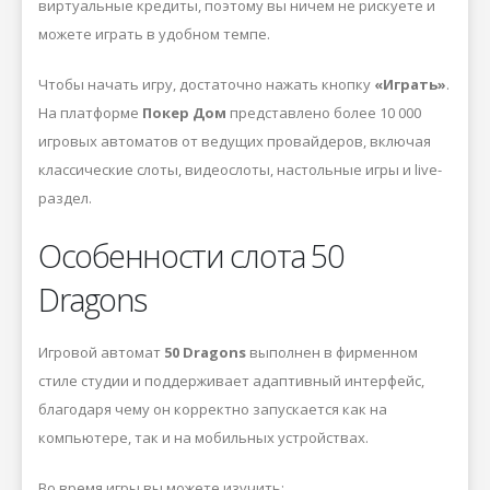
виртуальные кредиты, поэтому вы ничем не рискуете и
можете играть в удобном темпе.
Чтобы начать игру, достаточно нажать кнопку
«Играть»
.
На платформе
Покер Дом
представлено более 10 000
игровых автоматов от ведущих провайдеров, включая
классические слоты, видеослоты, настольные игры и live-
раздел.
Особенности слота 50
Dragons
Игровой автомат
50 Dragons
выполнен в фирменном
стиле студии
и поддерживает адаптивный интерфейс,
благодаря чему он корректно запускается как на
компьютере, так и на мобильных устройствах.
Во время игры вы можете изучить: