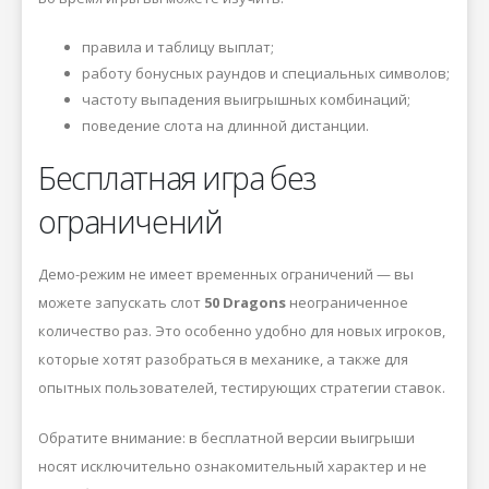
правила и таблицу выплат;
работу бонусных раундов и специальных символов;
частоту выпадения выигрышных комбинаций;
поведение слота на длинной дистанции.
Бесплатная игра без
ограничений
Демо-режим не имеет временных ограничений — вы
можете запускать слот
50 Dragons
неограниченное
количество раз. Это особенно удобно для новых игроков,
которые хотят разобраться в механике, а также для
опытных пользователей, тестирующих стратегии ставок.
Обратите внимание: в бесплатной версии выигрыши
носят исключительно ознакомительный характер и не