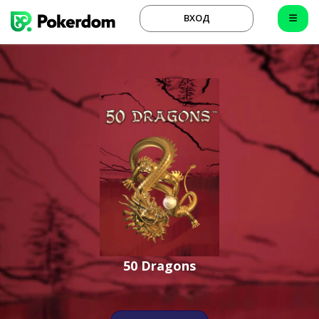
ВХОД
50 Dragons