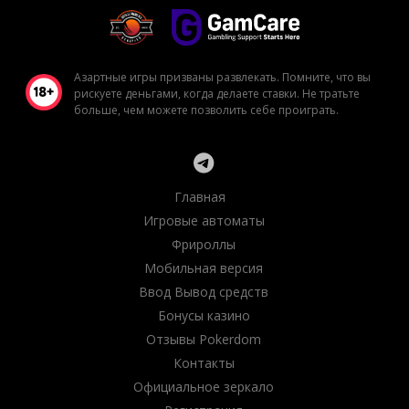
Азартные игры призваны развлекать. Помните, что вы
рискуете деньгами, когда делаете ставки. Не тратьте
больше, чем можете позволить себе проиграть.
Главная
Игровые автоматы
Фрироллы
Мобильная версия
Ввод Вывод средств
Бонусы казино
Отзывы Pokerdom
Контакты
Официальное зеркало