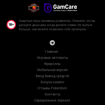
Азартные игры призваны развлекать. Помните, что вы
рискуете деньгами, когда делаете ставки. Не тратьте
больше, чем можете позволить себе проиграть.
Главная
Игровые автоматы
Фрироллы
Мобильная версия
Ввод Вывод средств
Бонусы казино
Отзывы Pokerdom
Контакты
Официальное зеркало