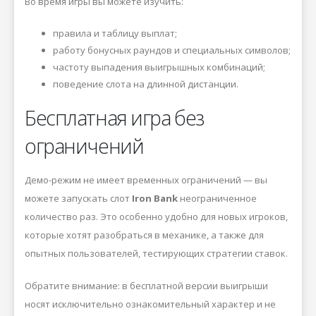
Во время игры вы можете изучить:
правила и таблицу выплат;
работу бонусных раундов и специальных символов;
частоту выпадения выигрышных комбинаций;
поведение слота на длинной дистанции.
Бесплатная игра без
ограничений
Демо-режим не имеет временных ограничений — вы
можете запускать слот
Iron Bank
неограниченное
количество раз. Это особенно удобно для новых игроков,
которые хотят разобраться в механике, а также для
опытных пользователей, тестирующих стратегии ставок.
Обратите внимание: в бесплатной версии выигрыши
носят исключительно ознакомительный характер и не