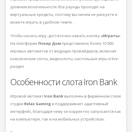
уровнем волатильности. Все раунды проходят на
виртуальные кредиты, поэтому вы ничем не рискуете и
можете играть в удобном темпе.
Чтобы начать игру, достаточно нажать кнопку
«Играть»
.
На платформе
Покер Дом
представлено более 10 000
игровых автоматов от ведущих провайдеров, включая
классические слоты, видеослоты, настольные игры и live-
раздел.
Особенности слота Iron Bank
Игровой автомат
Iron Bank
выполнен в фирменном стиле
студии
Relax Gaming
и поддерживает адаптивный
интерфейс, благодаря чему он корректно запускается как
на компьютере, так и на мобильных устройствах.