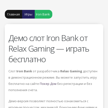
Главная
Игры
Iron Bank
Демо слот Iron Bank от
Relax Gaming — играть
бесплатно
Слот
Iron Bank
от разработчика
Relax Gaming
доступен
в демонстрационном режиме. Вы можете запустить игру
бесплатно на сайте
Покер Дом
без регистрации и без
пополнения счёта.
Демо-версия позволяет полностью ознакомиться с
игровым процессом, механикой, бонусными функциями и