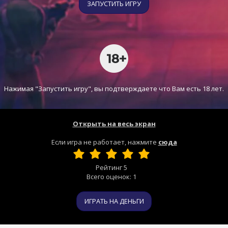
ЗАПУСТИТЬ ИГРУ
Нажимая "Запустить игру", вы подтверждаете что Вам есть 18 лет.
Открыть на весь экран
Если игра не работает, нажмите
сюда
Рейтинг
5
Всего оценок:
1
ИГРАТЬ НА ДЕНЬГИ