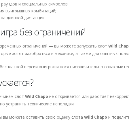
 раундов и специальных символов;
ия выигрышных комбинаций;
 на длинной дистанции.
 игра без ограничений
временных ограничений — вы можете запускать слот
Wild Chap
торые хотят разобраться в механике, а также для опытных поль
 бесплатной версии выигрыши носят исключительно ознакомител
ускается?
ричинам слот
Wild Chapo
не открывается или работает некоррек
но устранить технические неполадки.
ы вы можете оставить свою оценку слота
Wild Chapo
и поделит