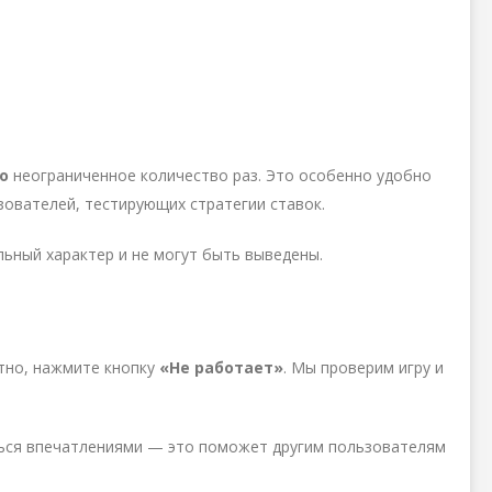
o
неограниченное количество раз. Это особенно удобно
зователей, тестирующих стратегии ставок.
ьный характер и не могут быть выведены.
тно, нажмите кнопку
«Не работает»
. Мы проверим игру и
ься впечатлениями — это поможет другим пользователям