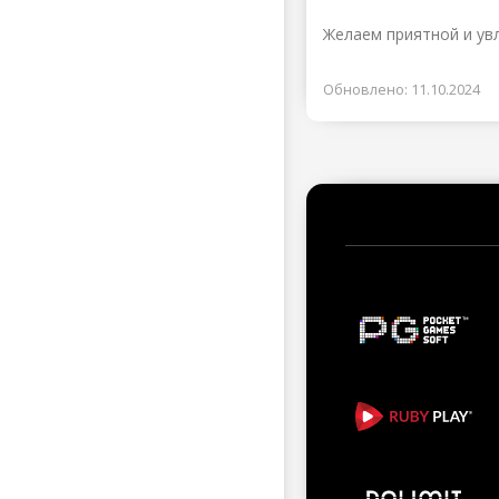
Желаем приятной и ув
Обновлено:
11.10.2024