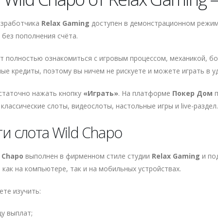
азработчика
Relax Gaming
доступен в демонстрационном режиме
 без пополнения счёта.
т полностью ознакомиться с игровым процессом, механикой, бо
ые кредиты, поэтому вы ничем не рискуете и можете играть в у
остаточно нажать кнопку
«Играть»
. На платформе
Покер Дом
п
классические слоты, видеослоты, настольные игры и live-раздел.
и слота Wild Chapo
 Chapo
выполнен в фирменном стиле студии
Relax Gaming
и по
 как на компьютере, так и на мобильных устройствах.
ете изучить:
цу выплат;