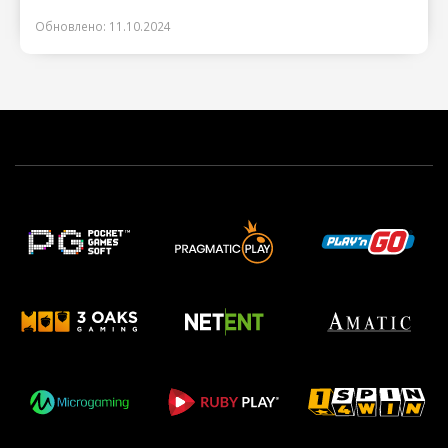
Обновлено:
11.10.2024