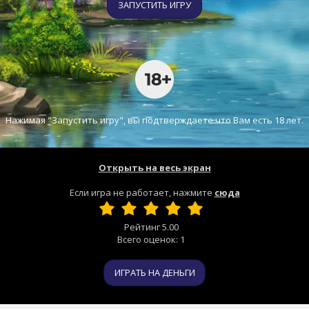
ЗАПУСТИТЬ ИГРУ
Нажимая "Запустить игру", вы подтверждаете что Вам есть 18 лет.
Открыть на весь экран
Если игра не работает, нажмите
сюда
Рейтинг
5.00
Всего оценок:
1
ИГРАТЬ НА ДЕНЬГИ