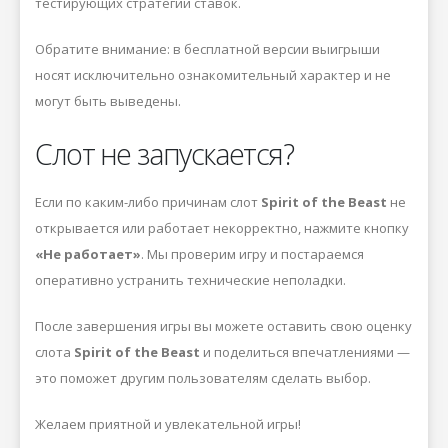
тестирующих стратегии ставок.
Обратите внимание: в бесплатной версии выигрыши
носят исключительно ознакомительный характер и не
могут быть выведены.
Слот не запускается?
Если по каким-либо причинам слот
Spirit of the Beast
не
открывается или работает некорректно, нажмите кнопку
«Не работает»
. Мы проверим игру и постараемся
оперативно устранить технические неполадки.
После завершения игры вы можете оставить свою оценку
слота
Spirit of the Beast
и поделиться впечатлениями —
это поможет другим пользователям сделать выбор.
Желаем приятной и увлекательной игры!