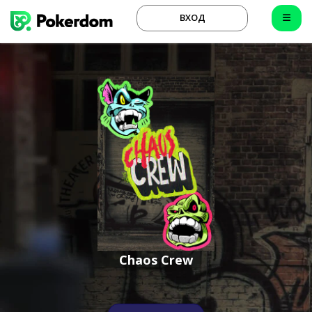
ВХОД
Chaos Crew