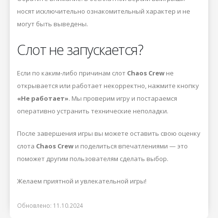
носят исключительно ознакомительный характер и не
могут быть выведены.
Слот не запускается?
Если по каким-либо причинам слот
Chaos Crew
не
открывается или работает некорректно, нажмите кнопку
«Не работает»
. Мы проверим игру и постараемся
оперативно устранить технические неполадки.
После завершения игры вы можете оставить свою оценку
слота
Chaos Crew
и поделиться впечатлениями — это
поможет другим пользователям сделать выбор.
Желаем приятной и увлекательной игры!
Обновлено:
11.10.2024