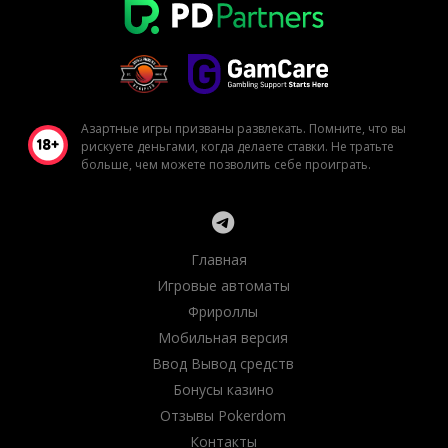
Азартные игры призваны развлекать. Помните, что вы
рискуете деньгами, когда делаете ставки. Не тратьте
больше, чем можете позволить себе проиграть.
Главная
Игровые автоматы
Фрироллы
Мобильная версия
Ввод Вывод средств
Бонусы казино
Отзывы Pokerdom
Контакты