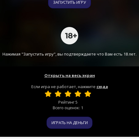
ЗАПУСТИТЬ ИГРУ
Нажимая "Запустить игру", вы подтверждаете что Вам есть 18 лет.
Открыть на весь экран
Если игра не работает, нажмите
сюда
Рейтинг
5
Всего оценок:
1
ИГРАТЬ НА ДЕНЬГИ