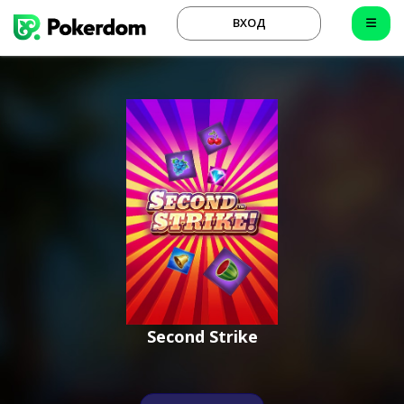
ВХОД
Second Strike