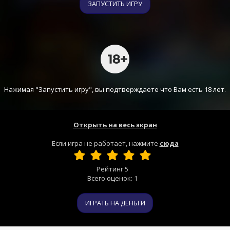
ЗАПУСТИТЬ ИГРУ
Нажимая "Запустить игру", вы подтверждаете что Вам есть 18 лет.
Открыть на весь экран
Если игра не работает, нажмите
сюда
Рейтинг
5
Всего оценок:
1
ИГРАТЬ НА ДЕНЬГИ