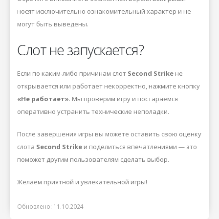
носят исключительно ознакомительный характер и не
могут быть выведены.
Слот не запускается?
Если по каким-либо причинам слот
Second Strike
не
открывается или работает некорректно, нажмите кнопку
«Не работает»
. Мы проверим игру и постараемся
оперативно устранить технические неполадки.
После завершения игры вы можете оставить свою оценку
слота
Second Strike
и поделиться впечатлениями — это
поможет другим пользователям сделать выбор.
Желаем приятной и увлекательной игры!
Обновлено:
11.10.2024