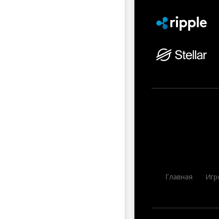
Главная
Игр