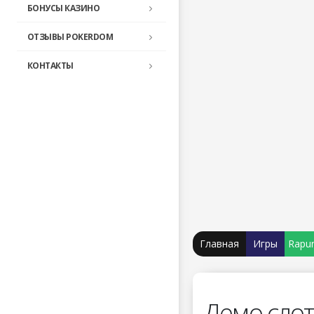
БОНУСЫ КАЗИНО
ОТЗЫВЫ POKERDOM
КОНТАКТЫ
Главная
Игры
Rapun
Демо слот