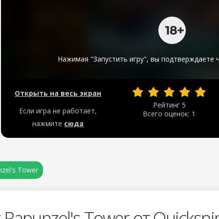
Нажимая "Запустить игру", вы подтверждаете ч
Открыть на весь экран
Рейтинг
5
Если игра не работает,
Всего оценок:
1
нажмите
сюда
zel's Tower
 Rapunzel's Tower от Quicksp