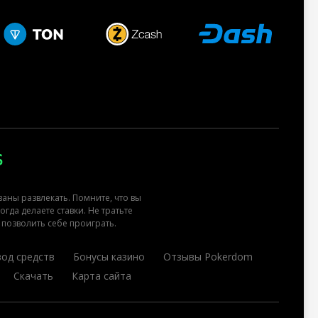
аны развлекать. Помните, что вы
огда делаете ставки. Не тратьте
позволить себе проиграть.
од средств
Бонусы казино
Отзывы Pokerdom
Скачать
Карта сайта