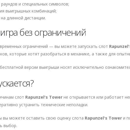
 раундов и специальных символов;
ия выигрышных комбинаций;
 на длинной дистанции.
 игра без ограничений
временных ограничений — вы можете запускать слот
Rapunzel'
ков, которые хотят разобраться в механике, а также для опытн
 бесплатной версии выигрыши носят исключительно ознакомител
ускается?
ричинам слот
Rapunzel's Tower
не открывается или работает не
еративно устранить технические неполадки.
ы вы можете оставить свою оценку слота
Rapunzel's Tower
и п
ь выбор.