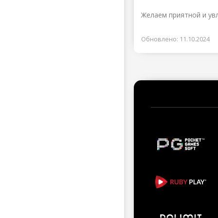
Желаем приятной и ув
Обновлено:
11.10.2024