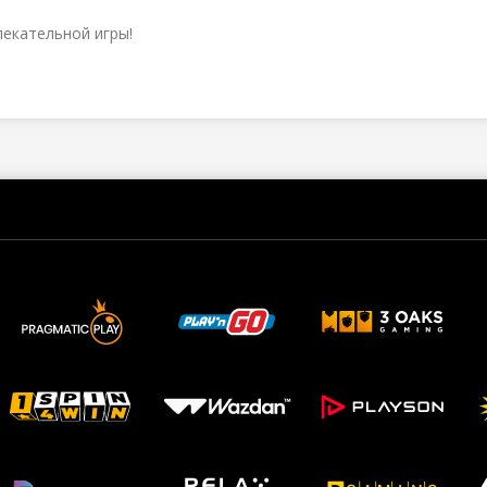
лекательной игры!