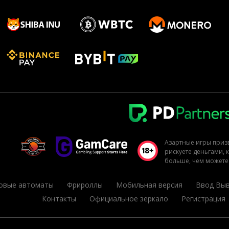
Азартные игры призв
рискуете деньгами, к
больше, чем можете 
овые автоматы
Фрироллы
Мобильная версия
Ввод Выв
Контакты
Официальное зеркало
Регистрация