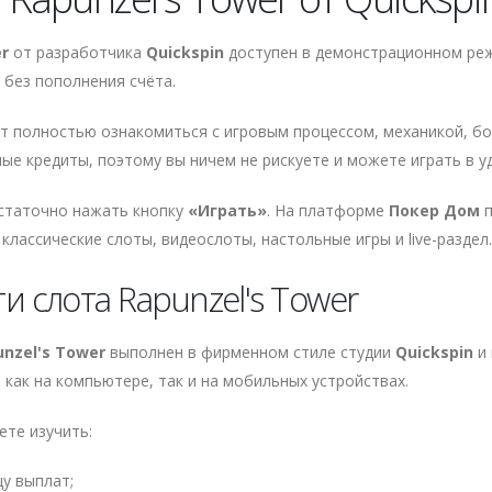
r
от разработчика
Quickspin
доступен в демонстрационном реж
 без пополнения счёта.
т полностью ознакомиться с игровым процессом, механикой, бо
ые кредиты, поэтому вы ничем не рискуете и можете играть в у
остаточно нажать кнопку
«Играть»
. На платформе
Покер Дом
п
классические слоты, видеослоты, настольные игры и live-раздел.
 слота Rapunzel's Tower
nzel's Tower
выполнен в фирменном стиле студии
Quickspin
и 
 как на компьютере, так и на мобильных устройствах.
ете изучить:
цу выплат;