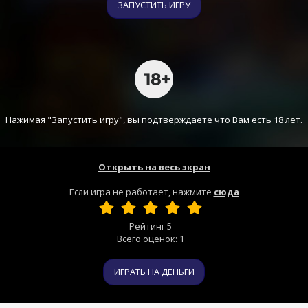
ЗАПУСТИТЬ ИГРУ
Нажимая "Запустить игру", вы подтверждаете что Вам есть 18 лет.
Открыть на весь экран
Если игра не работает, нажмите
сюда
Рейтинг
5
Всего оценок:
1
ИГРАТЬ НА ДЕНЬГИ