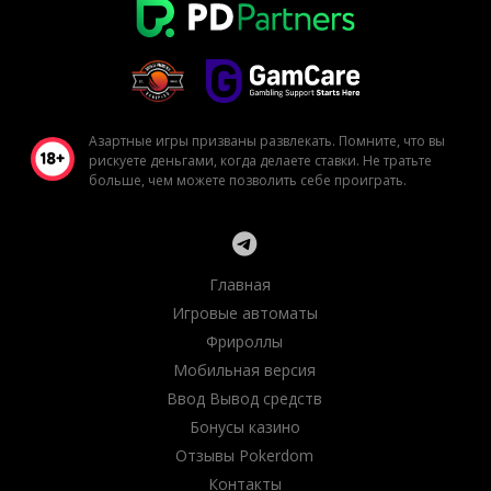
Азартные игры призваны развлекать. Помните, что вы
рискуете деньгами, когда делаете ставки. Не тратьте
больше, чем можете позволить себе проиграть.
Главная
Игровые автоматы
Фрироллы
Мобильная версия
Ввод Вывод средств
Бонусы казино
Отзывы Pokerdom
Контакты