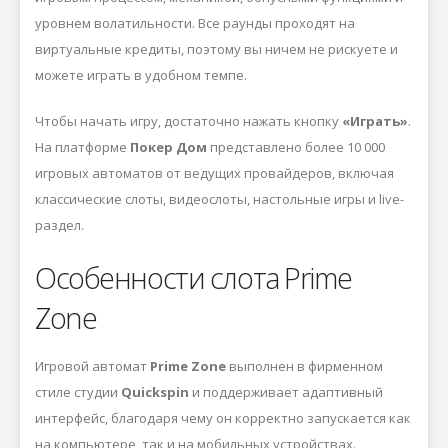
уровнем волатильности. Все раунды проходят на
виртуальные кредиты, поэтому вы ничем не рискуете и
можете играть в удобном темпе.
Чтобы начать игру, достаточно нажать кнопку
«Играть»
.
На платформе
Покер Дом
представлено более 10 000
игровых автоматов от ведущих провайдеров, включая
классические слоты, видеослоты, настольные игры и live-
раздел.
Особенности слота Prime
Zone
Игровой автомат
Prime Zone
выполнен в фирменном
стиле студии
Quickspin
и поддерживает адаптивный
интерфейс, благодаря чему он корректно запускается как
на компьютере, так и на мобильных устройствах.