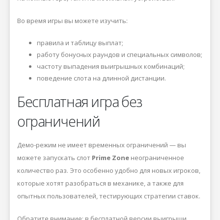
Во время игры вы можете изучить:
правила и таблицу выплат;
работу бонусных раундов и специальных символов;
частоту выпадения выигрышных комбинаций;
поведение слота на длинной дистанции.
Бесплатная игра без
ограничений
Демо-режим не имеет временных ограничений — вы
можете запускать слот
Prime Zone
неограниченное
количество раз. Это особенно удобно для новых игроков,
которые хотят разобраться в механике, а также для
опытных пользователей, тестирующих стратегии ставок.
Обратите внимание: в бесплатной версии выигрыши