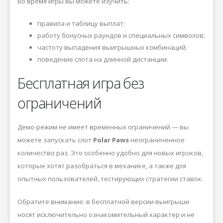
Во время игры вы можете изучить:
правила и таблицу выплат;
работу бонусных раундов и специальных символов;
частоту выпадения выигрышных комбинаций;
поведение слота на длинной дистанции.
Бесплатная игра без
ограничений
Демо-режим не имеет временных ограничений — вы
можете запускать слот
Polar Paws
неограниченное
количество раз. Это особенно удобно для новых игроков,
которые хотят разобраться в механике, а также для
опытных пользователей, тестирующих стратегии ставок.
Обратите внимание: в бесплатной версии выигрыши
носят исключительно ознакомительный характер и не