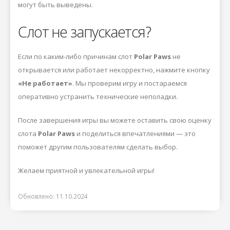
могут быть выведены.
Слот не запускается?
Если по каким-либо причинам слот
Polar Paws
не
открывается или работает некорректно, нажмите кнопку
«Не работает»
. Мы проверим игру и постараемся
оперативно устранить технические неполадки.
После завершения игры вы можете оставить свою оценку
слота
Polar Paws
и поделиться впечатлениями — это
поможет другим пользователям сделать выбор.
Желаем приятной и увлекательной игры!
Обновлено:
11.10.2024