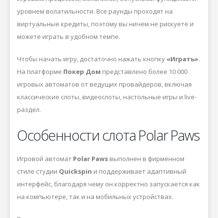
уровнем волатильности. Все раунды проходят на
виртуальные кредиты, поэтому вы ничем не рискуете и
можете играть в удобном темпе.
Чтобы начать игру, достаточно нажать кнопку
«Играть»
.
На платформе
Покер Дом
представлено более 10 000
игровых автоматов от ведущих провайдеров, включая
классические слоты, видеослоты, настольные игры и live-
раздел.
Особенности слота Polar Paws
Игровой автомат
Polar Paws
выполнен в фирменном
стиле студии
Quickspin
и поддерживает адаптивный
интерфейс, благодаря чему он корректно запускается как
на компьютере, так и на мобильных устройствах.