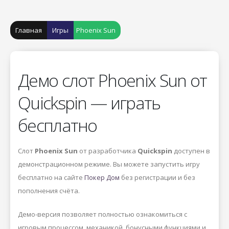
Главная
Игры
Phoenix Sun
Демо слот Phoenix Sun от
Quickspin — играть
бесплатно
Слот
Phoenix Sun
от разработчика
Quickspin
доступен в
демонстрационном режиме. Вы можете запустить игру
бесплатно на сайте
Покер Дом
без регистрации и без
пополнения счёта.
Демо-версия позволяет полностью ознакомиться с
игровым процессом, механикой, бонусными функциями и