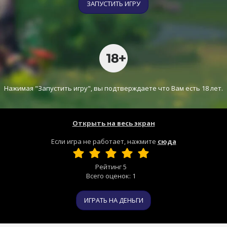
ЗАПУСТИТЬ ИГРУ
Нажимая "Запустить игру", вы подтверждаете что Вам есть 18 лет.
Открыть на весь экран
Если игра не работает, нажмите
сюда
Рейтинг
5
Всего оценок:
1
ИГРАТЬ НА ДЕНЬГИ