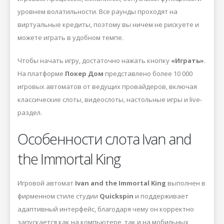
уровнем волатильности. Все раунды проходят на
виртуальные кредиты, поэтому вы ничем не рискуете и
можете играть в удобном темпе.
Чтобы начать игру, достаточно нажать кнопку
«Играть»
.
На платформе
Покер Дом
представлено более 10 000
игровых автоматов от ведущих провайдеров, включая
классические слоты, видеослоты, настольные игры и live-
раздел.
Особенности слота Ivan and
the Immortal King
Игровой автомат
Ivan and the Immortal King
выполнен в
фирменном стиле студии
Quickspin
и поддерживает
адаптивный интерфейс, благодаря чему он корректно
запускается как на компьютере, так и на мобильных