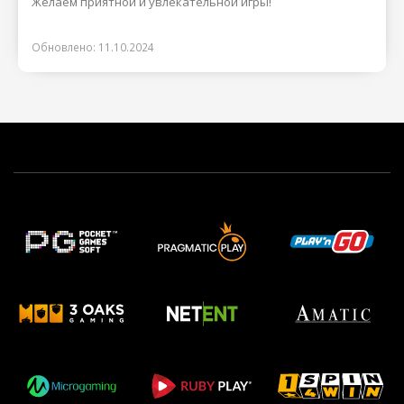
Желаем приятной и увлекательной игры!
Обновлено:
11.10.2024