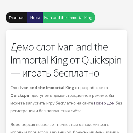
Главная
Игры
Ivan and the Immortal King
Демо слот Ivan and the
Immortal King от Quickspin
— играть бесплатно
Слот
Ivan and the Immortal King
от разработчика
Quickspin
доступен в демонстрационном режиме. Вы
можете запустить игру бесплатно на сайте
Покер Дом
без
регистрации и без пополнения счёта.
Демо-версия позволяет полностью ознакомиться с
игровым процессом, механикой, бонусными функциями и