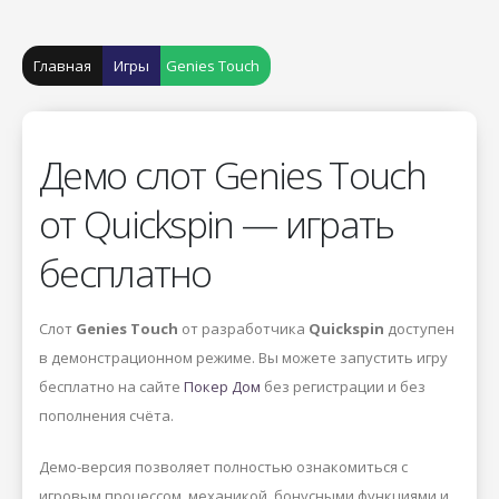
Главная
Игры
Genies Touch
Демо слот Genies Touch
от Quickspin — играть
бесплатно
Слот
Genies Touch
от разработчика
Quickspin
доступен
в демонстрационном режиме. Вы можете запустить игру
бесплатно на сайте
Покер Дом
без регистрации и без
пополнения счёта.
Демо-версия позволяет полностью ознакомиться с
игровым процессом, механикой, бонусными функциями и