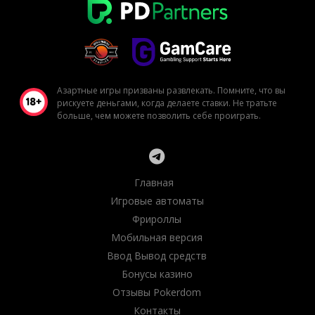
Азартные игры призваны развлекать. Помните, что вы
рискуете деньгами, когда делаете ставки. Не тратьте
больше, чем можете позволить себе проиграть.
Главная
Игровые автоматы
Фрироллы
Мобильная версия
Ввод Вывод средств
Бонусы казино
Отзывы Pokerdom
Контакты