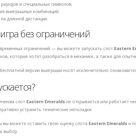
 раундов и специальных символов;
ия выигрышных комбинаций;
 на длинной дистанции.
 игра без ограничений
временных ограничений — вы можете запускать слот
Eastern E
ков, которые хотят разобраться в механике, а также для опытн
 бесплатной версии выигрыши носят исключительно ознакомител
ускается?
ричинам слот
Eastern Emeralds
не открывается или работает не
еративно устранить технические неполадки.
ы вы можете оставить свою оценку слота
Eastern Emeralds
и п
ь выбор.