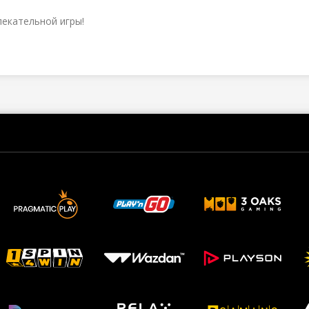
лекательной игры!