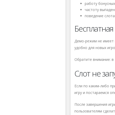
работу бонусных
частоту выпаден
поведение слота
Бесплатная
Демо-режим не имеет 
удобно для новых игро
Обратите внимание: в
Слот не зап
Если по каким-либо п
игру и постараемся оп
После завершения игр
пользователям сделат