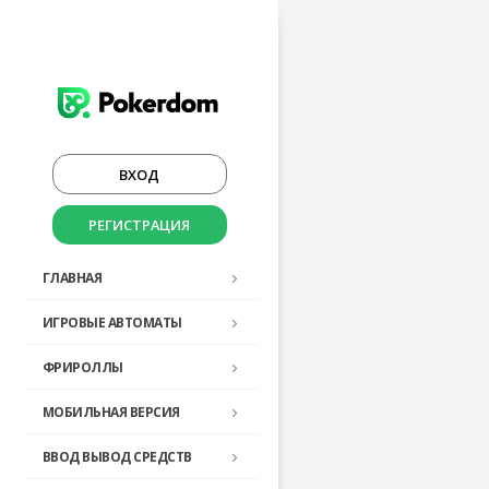
ВХОД
РЕГИСТРАЦИЯ
ГЛАВНАЯ
ИГРОВЫЕ АВТОМАТЫ
ФРИРОЛЛЫ
МОБИЛЬНАЯ ВЕРСИЯ
ВВОД ВЫВОД СРЕДСТВ