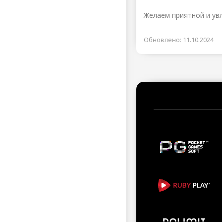
Желаем приятной и ув
Обновлено:
11.10.2024