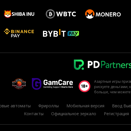
Азартные игры призв
рискуете деньгами, к
больше, чем можете 
овые автоматы
Фрироллы
Мобильная версия
Ввод Выв
Контакты
Официальное зеркало
Регистрация