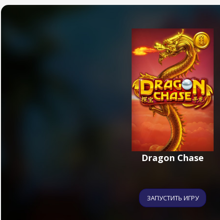
Dragon Chase
ЗАПУСТИТЬ ИГРУ