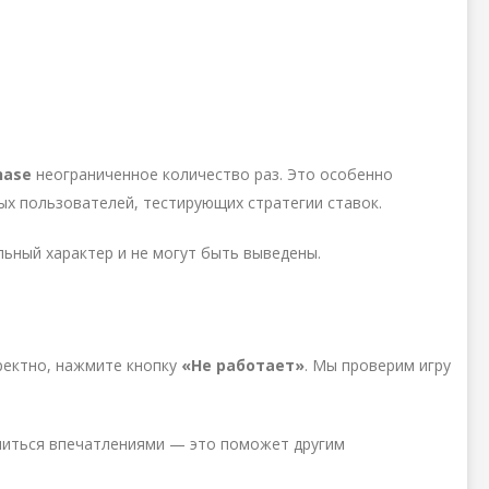
hase
неограниченное количество раз. Это особенно
ых пользователей, тестирующих стратегии ставок.
ьный характер и не могут быть выведены.
ректно, нажмите кнопку
«Не работает»
. Мы проверим игру
литься впечатлениями — это поможет другим