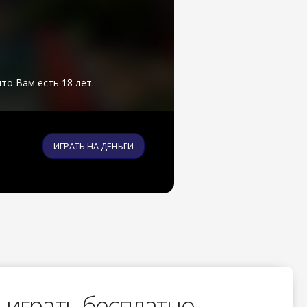
то Вам есть 18 лет.
ИГРАТЬ НА ДЕНЬГИ
— играть бесплатно