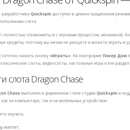
 разработчика
Quickspin
доступен в демонстрационном режиме.
 пополнения счёта.
т полностью ознакомиться с игровым процессом, механикой, бо
ые кредиты, поэтому вы ничем не рискуете и можете играть в у
остаточно нажать кнопку
«Играть»
. На платформе
Покер Дом
п
классические слоты, видеослоты, настольные игры и live-раздел.
и слота Dragon Chase
gon Chase
выполнен в фирменном стиле студии
Quickspin
и под
 как на компьютере, так и на мобильных устройствах.
ете изучить:
цу выплат;