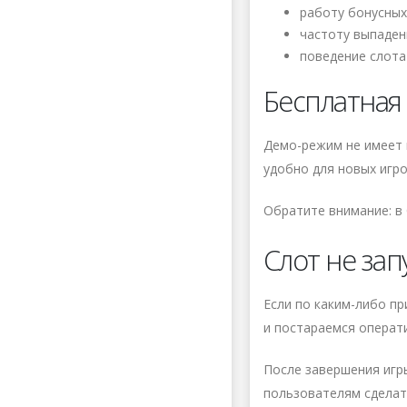
работу бонусных
частоту выпаден
поведение слота
Бесплатная
Демо-режим не имеет 
удобно для новых игро
Обратите внимание: в
Слот не зап
Если по каким-либо п
и постараемся операт
После завершения игр
пользователям сделат