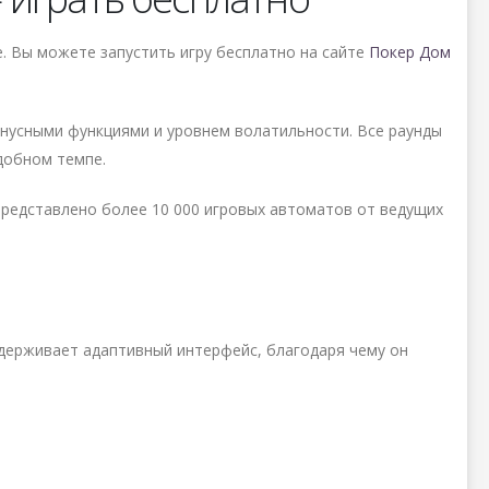
 Вы можете запустить игру бесплатно на сайте
Покер Дом
нусными функциями и уровнем волатильности. Все раунды
добном темпе.
редставлено более 10 000 игровых автоматов от ведущих
держивает адаптивный интерфейс, благодаря чему он