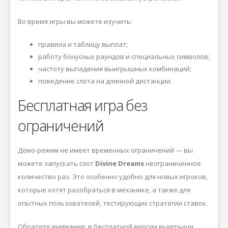
Во время игры вы можете изучить:
правила и таблицу выплат;
работу бонусных раундов и специальных символов;
частоту выпадения выигрышных комбинаций;
поведение слота на длинной дистанции.
Бесплатная игра без
ограничений
Демо-режим не имеет временных ограничений — вы
можете запускать слот
Divine Dreams
неограниченное
количество раз. Это особенно удобно для новых игроков,
которые хотят разобраться в механике, а также для
опытных пользователей, тестирующих стратегии ставок.
Обратите внимание: в бесплатной версии выигрыши