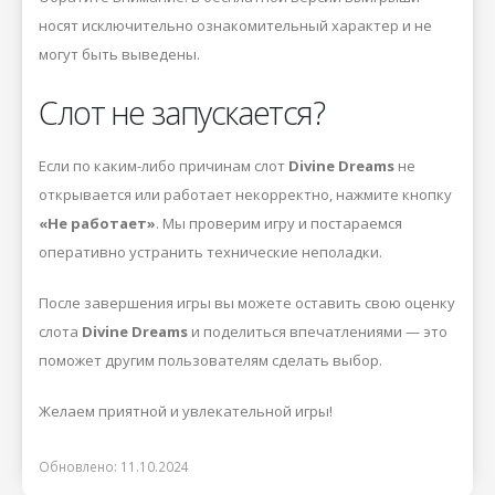
носят исключительно ознакомительный характер и не
могут быть выведены.
Слот не запускается?
Если по каким-либо причинам слот
Divine Dreams
не
открывается или работает некорректно, нажмите кнопку
«Не работает»
. Мы проверим игру и постараемся
оперативно устранить технические неполадки.
После завершения игры вы можете оставить свою оценку
слота
Divine Dreams
и поделиться впечатлениями — это
поможет другим пользователям сделать выбор.
Желаем приятной и увлекательной игры!
Обновлено:
11.10.2024