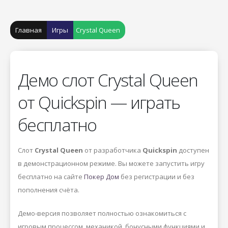
Главная
Игры
Crystal Queen
Демо слот Crystal Queen
от Quickspin — играть
бесплатно
Слот
Crystal Queen
от разработчика
Quickspin
доступен
в демонстрационном режиме. Вы можете запустить игру
бесплатно на сайте
Покер Дом
без регистрации и без
пополнения счёта.
Демо-версия позволяет полностью ознакомиться с
игровым процессом, механикой, бонусными функциями и