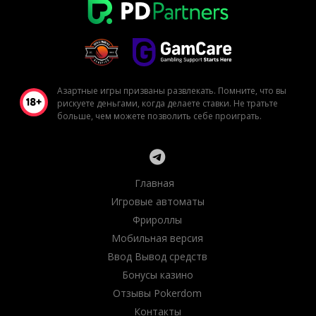
Азартные игры призваны развлекать. Помните, что вы
рискуете деньгами, когда делаете ставки. Не тратьте
больше, чем можете позволить себе проиграть.
Главная
Игровые автоматы
Фрироллы
Мобильная версия
Ввод Вывод средств
Бонусы казино
Отзывы Pokerdom
Контакты