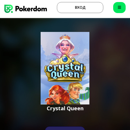
ВХОД
Crystal Queen