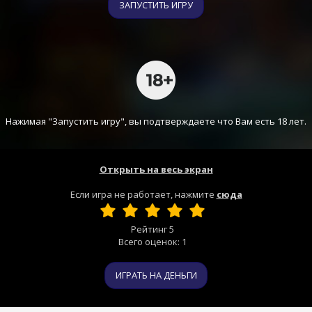
ЗАПУСТИТЬ ИГРУ
Нажимая "Запустить игру", вы подтверждаете что Вам есть 18 лет.
Открыть на весь экран
Если игра не работает, нажмите
сюда
Рейтинг
5
Всего оценок:
1
ИГРАТЬ НА ДЕНЬГИ