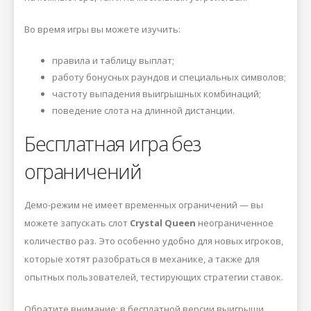
Во время игры вы можете изучить:
правила и таблицу выплат;
работу бонусных раундов и специальных символов;
частоту выпадения выигрышных комбинаций;
поведение слота на длинной дистанции.
Бесплатная игра без
ограничений
Демо-режим не имеет временных ограничений — вы
можете запускать слот
Crystal Queen
неограниченное
количество раз. Это особенно удобно для новых игроков,
которые хотят разобраться в механике, а также для
опытных пользователей, тестирующих стратегии ставок.
Обратите внимание: в бесплатной версии выигрыши