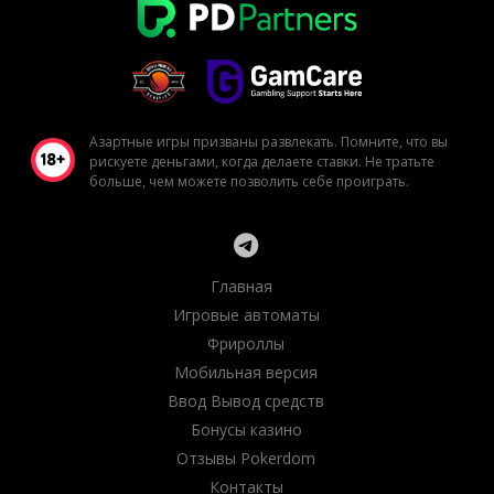
Азартные игры призваны развлекать. Помните, что вы
рискуете деньгами, когда делаете ставки. Не тратьте
больше, чем можете позволить себе проиграть.
Главная
Игровые автоматы
Фрироллы
Мобильная версия
Ввод Вывод средств
Бонусы казино
Отзывы Pokerdom
Контакты