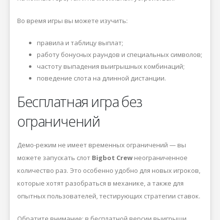
Во время игры вы можете изучить:
правила и таблицу выплат;
работу бонусных раундов и специальных символов;
частоту выпадения выигрышных комбинаций;
поведение слота на длинной дистанции.
Бесплатная игра без
ограничений
Демо-режим не имеет временных ограничений — вы
можете запускать слот
Bigbot Crew
неограниченное
количество раз. Это особенно удобно для новых игроков,
которые хотят разобраться в механике, а также для
опытных пользователей, тестирующих стратегии ставок.
Обратите внимание: в бесплатной версии выигрыши