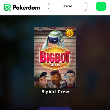
ВХОД
Bigbot Crew