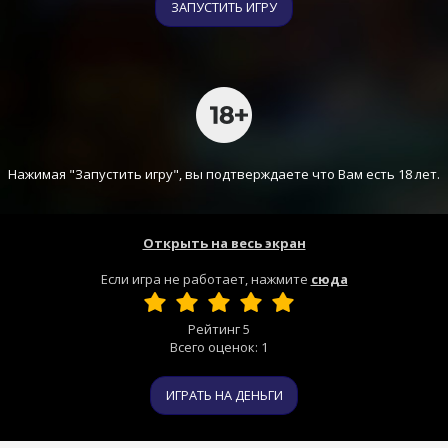
ЗАПУСТИТЬ ИГРУ
Нажимая "Запустить игру", вы подтверждаете что Вам есть 18 лет.
Открыть на весь экран
Если игра не работает, нажмите
сюда
Рейтинг
5
Всего оценок:
1
ИГРАТЬ НА ДЕНЬГИ