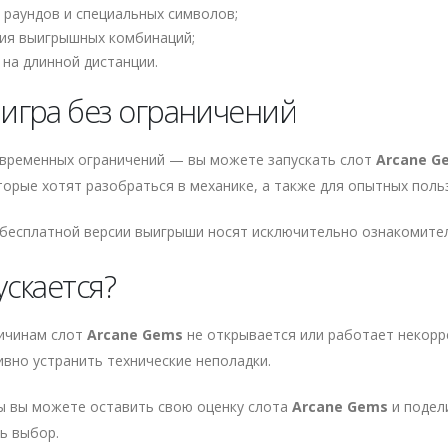
 раундов и специальных символов;
ия выигрышных комбинаций;
 на длинной дистанции.
 игра без ограничений
временных ограничений — вы можете запускать слот
Arcane G
торые хотят разобраться в механике, а также для опытных поль
 бесплатной версии выигрыши носят исключительно ознакомител
ускается?
ричинам слот
Arcane Gems
не открывается или работает некорр
ивно устранить технические неполадки.
ы вы можете оставить свою оценку слота
Arcane Gems
и подел
ь выбор.