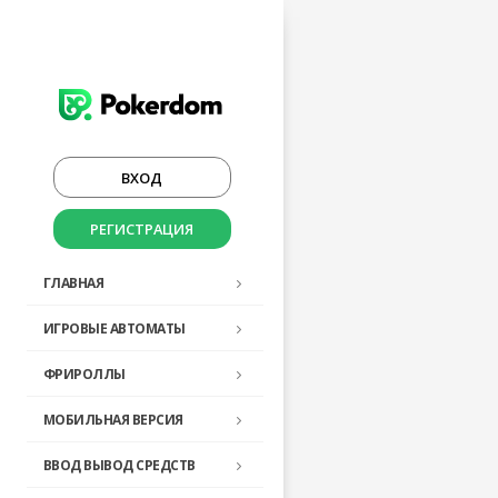
ВХОД
РЕГИСТРАЦИЯ
ГЛАВНАЯ
ИГРОВЫЕ АВТОМАТЫ
ФРИРОЛЛЫ
МОБИЛЬНАЯ ВЕРСИЯ
ВВОД ВЫВОД СРЕДСТВ