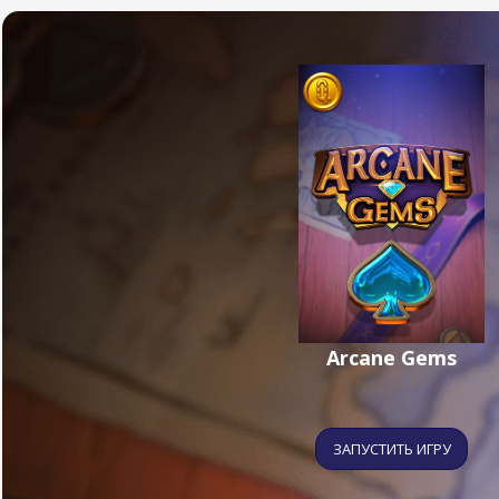
Arcane Gems
ЗАПУСТИТЬ ИГРУ