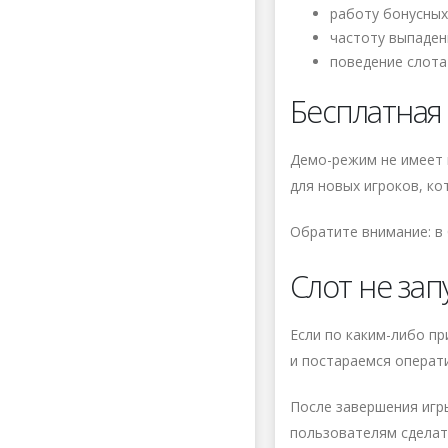
работу бонусных
частоту выпаден
поведение слота
Бесплатная
Демо-режим не имеет 
для новых игроков, ко
Обратите внимание: в
Слот не зап
Если по каким-либо п
и постараемся операт
После завершения игр
пользователям сделат