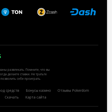
аны развлекать. Помните, что вы
огда делаете ставки. Не тратьте
позволить себе проиграть.
од средств
Бонусы казино
Отзывы Pokerdom
Скачать
Карта сайта