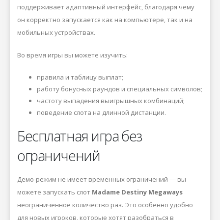
поддерживает адаптивный интерфейс, благодаря чему
он корректно запускается как на компьютере, так и на
мобильных устройствах.
Во время игры вы можете изучить:
правила и таблицу выплат;
работу бонусных раундов и специальных символов;
частоту выпадения выигрышных комбинаций;
поведение слота на длинной дистанции.
Бесплатная игра без
ограничений
Демо-режим не имеет временных ограничений — вы
можете запускать слот
Madame Destiny Megaways
неограниченное количество раз. Это особенно удобно
для новых игроков, которые хотят разобраться в