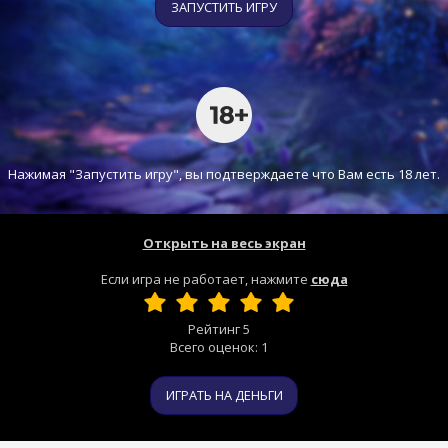
ЗАПУСТИТЬ ИГРУ
Нажимая "Запустить игру", вы подтверждаете что Вам есть 18 лет.
Открыть на весь экран
Если игра не работает, нажмите
сюда
Рейтинг
5
Всего оценок:
1
ИГРАТЬ НА ДЕНЬГИ