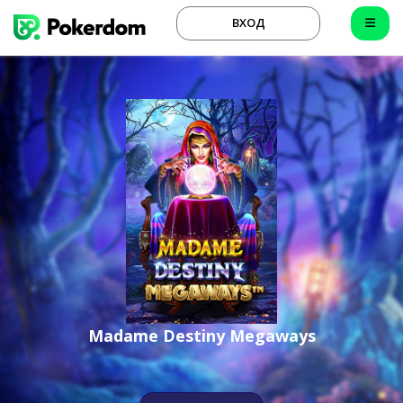
ВХОД
Madame Destiny Megaways