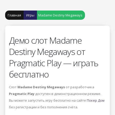
Главная
Игры
Madame Destiny Megaways
Демо слот Madame
Destiny Megaways от
Pragmatic Play — играть
бесплатно
Слот
Madame Destiny Megaways
от разработчика
Pragmatic Play
доступен в демонстрационном режиме.
Вы можете запустить игру бесплатно на сайте
Покер Дом
без регистрации и без пополнения счёта.