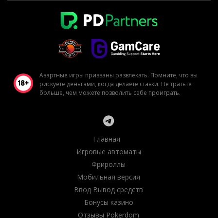
Азартные игры призваны развлекать. Помните, что вы
рискуете деньгами, когда делаете ставки. Не тратьте
больше, чем можете позволить себе проиграть.
Главная
Игровые автоматы
Фрироллы
Мобильная версия
Ввод Вывод средств
Бонусы казино
Отзывы Pokerdom