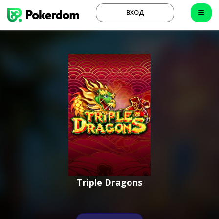
ВХОД
Triple Dragons