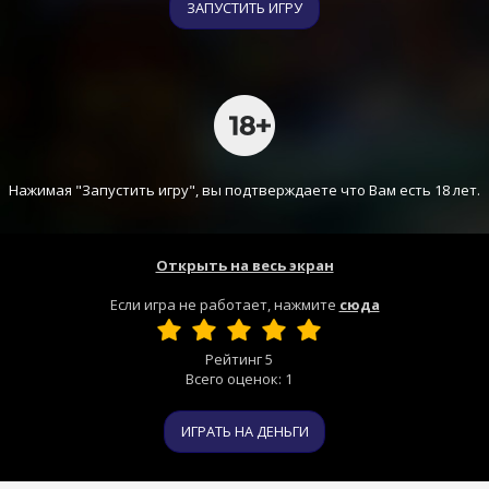
ЗАПУСТИТЬ ИГРУ
Нажимая "Запустить игру", вы подтверждаете что Вам есть 18 лет.
Открыть на весь экран
Если игра не работает, нажмите
сюда
Рейтинг
5
Всего оценок:
1
ИГРАТЬ НА ДЕНЬГИ