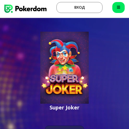
ВХОД
Super Joker