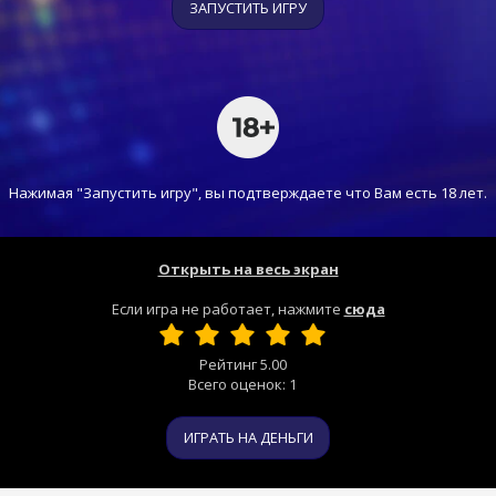
ЗАПУСТИТЬ ИГРУ
Нажимая "Запустить игру", вы подтверждаете что Вам есть 18 лет.
Открыть на весь экран
Если игра не работает, нажмите
сюда
Рейтинг
5.00
Всего оценок:
1
ИГРАТЬ НА ДЕНЬГИ