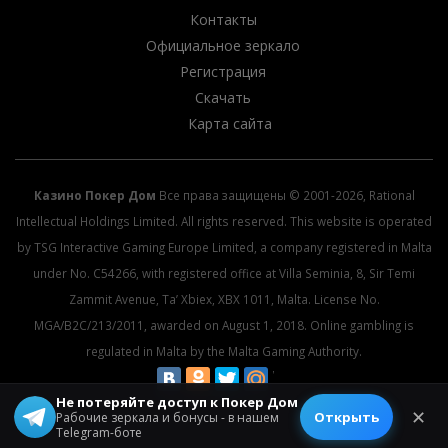
Контакты
Официальное зеркало
Регистрация
Скачать
Карта сайта
Казино Покер Дом
Все права защищены © 2001-2026, Rational
Intellectual Holdings Limited. All rights reserved. This website is operated
by TSG Interactive Gaming Europe Limited, a company registered in Malta
under No. C54266, with registered office at Villa Seminia, 8, Sir Temi
Zammit Avenue, Ta’ Xbiex, XBX 1011, Malta. License No.
MGA/B2C/213/2011, awarded on August 1, 2018. Online gambling is
regulated in Malta by the Malta Gaming Authority.
Не потеряйте доступ к Покер Дом
© 2026 All rights reserved.
✕
Открыть
Рабочие зеркала и бонусы - в нашем
Telegram-боте