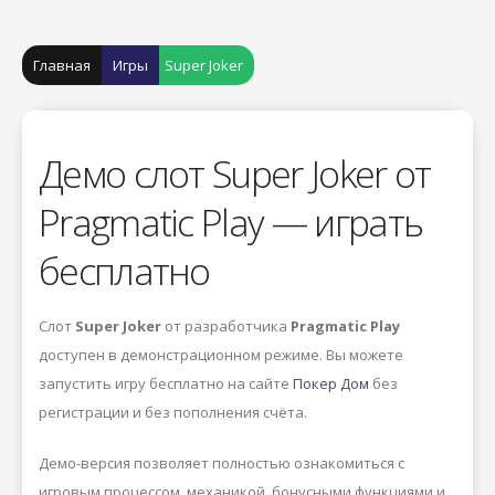
Главная
Игры
Super Joker
Демо слот Super Joker от
Pragmatic Play — играть
бесплатно
Слот
Super Joker
от разработчика
Pragmatic Play
доступен в демонстрационном режиме. Вы можете
запустить игру бесплатно на сайте
Покер Дом
без
регистрации и без пополнения счёта.
Демо-версия позволяет полностью ознакомиться с
игровым процессом, механикой, бонусными функциями и