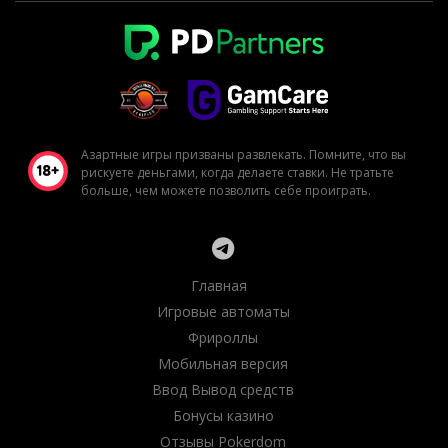
Азартные игры призваны развлекать. Помните, что вы
рискуете деньгами, когда делаете ставки. Не тратьте
больше, чем можете позволить себе проиграть.
Главная
Игровые автоматы
Фрироллы
Мобильная версия
Ввод Вывод средств
Бонусы казино
Отзывы Pokerdom