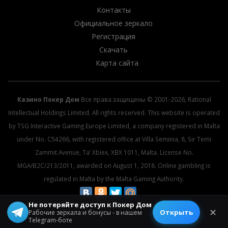
Контакты
Официальное зеркало
Регистрация
Скачать
Карта сайта
Казино Покер Дом
Все права защищены © 2001-2026, Rational
Intellectual Holdings Limited. All rights reserved. This website is operated
by TSG Interactive Gaming Europe Limited, a company registered in Malta
under No. C54266, with registered office at Villa Seminia, 8, Sir Temi
Zammit Avenue, Ta’ Xbiex, XBX 1011, Malta. License No.
MGA/B2C/213/2011, awarded on August 1, 2018. Online gambling is
regulated in Malta by the Malta Gaming Authority.
Не потеряйте доступ к Покер Дом
© 2026 All rights reserved.
✕
Открыть
Рабочие зеркала и бонусы - в нашем
Telegram-боте