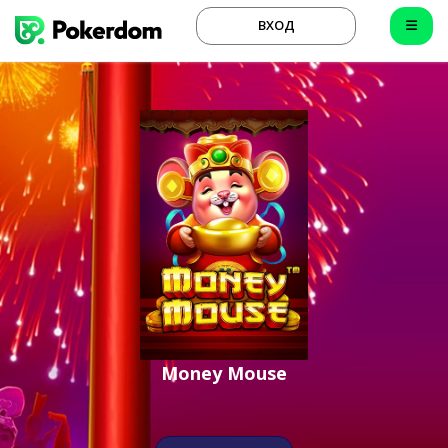
ВХОД
Money Mouse