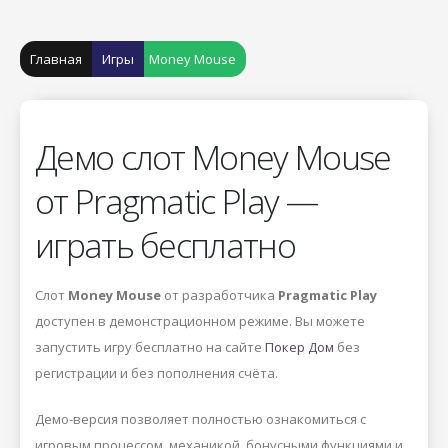
Главная
Игры
Money Mouse
Демо слот Money Mouse
от Pragmatic Play —
играть бесплатно
Слот
Money Mouse
от разработчика
Pragmatic Play
доступен в демонстрационном режиме. Вы можете
запустить игру бесплатно на сайте
Покер Дом
без
регистрации и без пополнения счёта.
Демо-версия позволяет полностью ознакомиться с
игровым процессом, механикой, бонусными функциями и