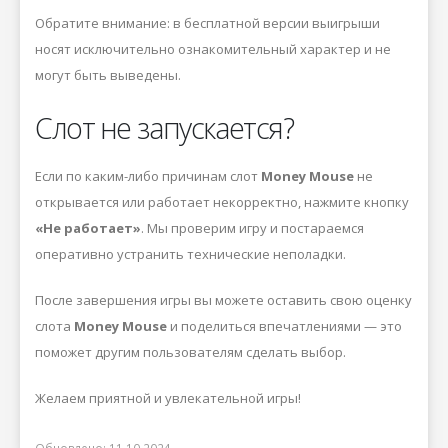
Обратите внимание: в бесплатной версии выигрыши
носят исключительно ознакомительный характер и не
могут быть выведены.
Слот не запускается?
Если по каким-либо причинам слот
Money Mouse
не
открывается или работает некорректно, нажмите кнопку
«Не работает»
. Мы проверим игру и постараемся
оперативно устранить технические неполадки.
После завершения игры вы можете оставить свою оценку
слота
Money Mouse
и поделиться впечатлениями — это
поможет другим пользователям сделать выбор.
Желаем приятной и увлекательной игры!
Обновлено:
11.10.2024