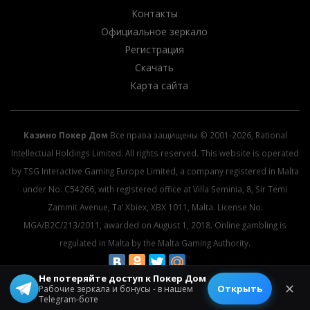
Контакты
Официальное зеркало
Регистрация
Скачать
Карта сайта
Казино Покер Дом
Все права защищены © 2001-2026, Rational
Intellectual Holdings Limited. All rights reserved. This website is operated
by TSG Interactive Gaming Europe Limited, a company registered in Malta
under No. C54266, with registered office at Villa Seminia, 8, Sir Temi
Zammit Avenue, Ta’ Xbiex, XBX 1011, Malta. License No.
MGA/B2C/213/2011, awarded on August 1, 2018. Online gambling is
regulated in Malta by the Malta Gaming Authority.
Не потеряйте доступ к Покер Дом
© 2026 All rights reserved.
✕
Открыть
Рабочие зеркала и бонусы - в нашем
Telegram-боте