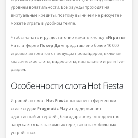
уровнем волатильности. Все раунды проходят на
виртуальные кредиты, поэтому вы ничем не рискуете и
можете играть в удобном темпе.
Чтобы начать игру, достаточно нажать кнопку
«Играть»
.
На платформе
Покер Дом
представлено более 10 000
игровых автоматов от ведущих провайдеров, включая
классические слоты, видеослоты, настольные игры и live-
раздел.
Особенности слота Hot Fiesta
Игровой автомат
Hot Fiesta
выполнен в фирменном
стиле студии
Pragmatic Play
и поддерживает
адаптивный интерфейс, благодаря чему он корректно
запускается как на компьютере, так и на мобильных
устройствах.