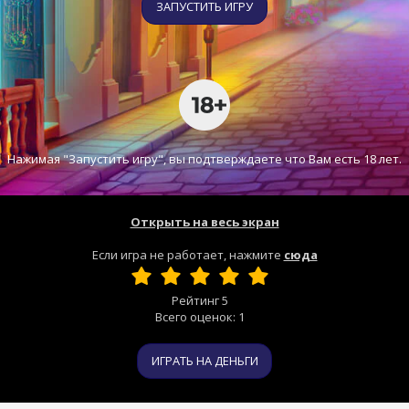
ЗАПУСТИТЬ ИГРУ
Нажимая "Запустить игру", вы подтверждаете что Вам есть 18 лет.
Открыть на весь экран
Если игра не работает, нажмите
сюда
Рейтинг
5
Всего оценок:
1
ИГРАТЬ НА ДЕНЬГИ