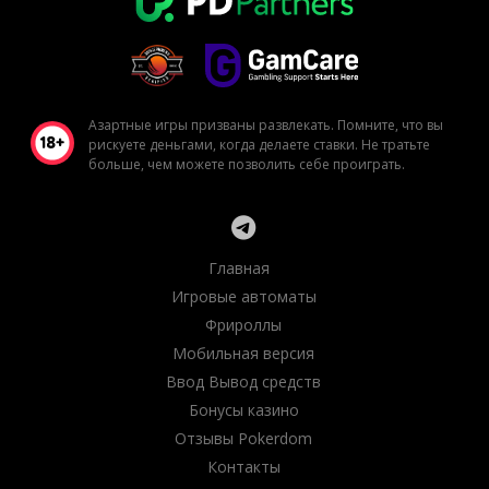
Азартные игры призваны развлекать. Помните, что вы
рискуете деньгами, когда делаете ставки. Не тратьте
больше, чем можете позволить себе проиграть.
Главная
Игровые автоматы
Фрироллы
Мобильная версия
Ввод Вывод средств
Бонусы казино
Отзывы Pokerdom
Контакты