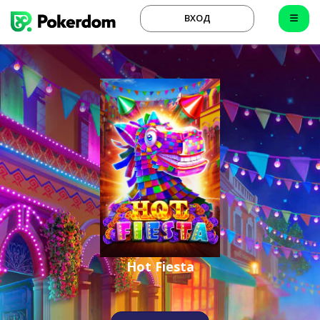
ВХОД
Hot Fiesta