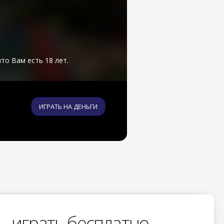
то Вам есть 18 лет.
ИГРАТЬ НА ДЕНЬГИ
 — играть бесплатно