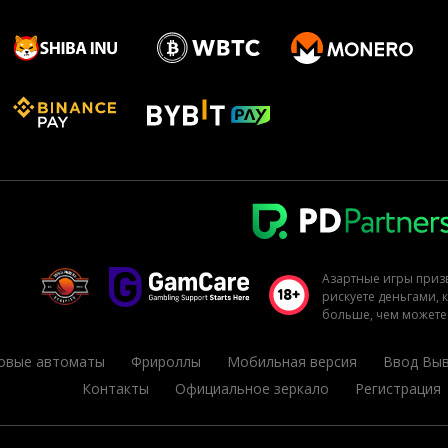
Азартные игры призв
рискуете деньгами, к
больше, чем можете 
овые автоматы
Фрироллы
Мобильная версия
Ввод Выв
Контакты
Официальное зеркало
Регистрация