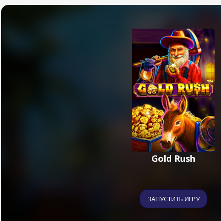
Gold Rush
ЗАПУСТИТЬ ИГРУ