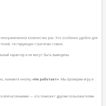
неограниченное количество раз. Это особенно удобно для
телей, тестирующих стратегии ставок.
ьный характер и не могут быть выведены.
но, нажмите кнопку
«Не работает»
. Мы проверим игру и
ся впечатлениями — это поможет другим пользователям