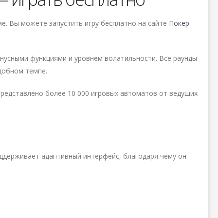
е. Вы можете запустить игру бесплатно на сайте
Покер
нусными функциями и уровнем волатильности. Все раунды
добном темпе.
редставлено более 10 000 игровых автоматов от ведущих
ддерживает адаптивный интерфейс, благодаря чему он