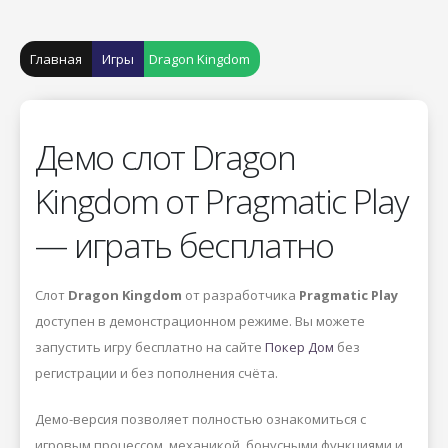
Главная
Игры
Dragon Kingdom
Демо слот Dragon
Kingdom от Pragmatic Play
— играть бесплатно
Слот
Dragon Kingdom
от разработчика
Pragmatic Play
доступен в демонстрационном режиме. Вы можете
запустить игру бесплатно на сайте
Покер Дом
без
регистрации и без пополнения счёта.
Демо-версия позволяет полностью ознакомиться с
игровым процессом, механикой, бонусными функциями и