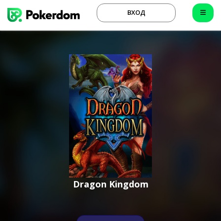
ВХОД
Dragon Kingdom