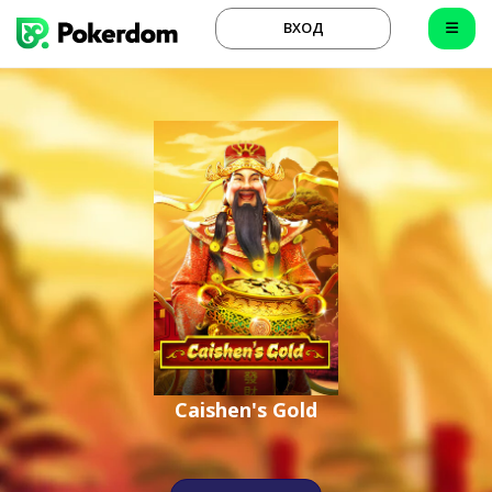
ВХОД
Caishen's Gold