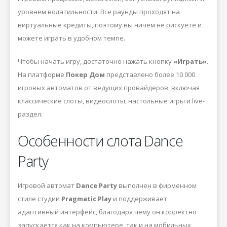
уровнем волатильности. Все раунды проходят на
виртуальные кредиты, поэтому вы ничем не рискуете и
можете играть в удобном темпе.
Чтобы начать игру, достаточно нажать кнопку
«Играть»
.
На платформе
Покер Дом
представлено более 10 000
игровых автоматов от ведущих провайдеров, включая
классические слоты, видеослоты, настольные игры и live-
раздел.
Особенности слота Dance
Party
Игровой автомат
Dance Party
выполнен в фирменном
стиле студии
Pragmatic Play
и поддерживает
адаптивный интерфейс, благодаря чему он корректно
запускается как на компьютере, так и на мобильных