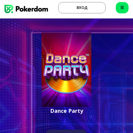
ВХОД
Dance Party