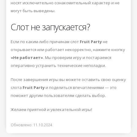
носят исключительно ознакомительный характер и не
могут быть выведены.
Слот не запускается?
Если по каким-либо причинам слот
Fruit Party
не
открывается или работает некорректно, нажмите кнопку
«Не работает»
. Мы проверим игру и постараемся
оперативно устранить технические неполадки.
После завершения игры вы можете оставить свою оценку
слота
Fruit Party
и поделиться впечатлениями — это
поможет другим пользователям сделать выбор.
Желаем приятной и увлекательной игры!
Обновлено:
11.10.2024