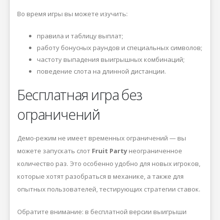
Во время игры вы можете изучить:
правила и таблицу выплат;
работу бонусных раундов и специальных символов;
частоту выпадения выигрышных комбинаций;
поведение слота на длинной дистанции.
Бесплатная игра без
ограничений
Демо-режим не имеет временных ограничений — вы
можете запускать слот
Fruit Party
неограниченное
количество раз. Это особенно удобно для новых игроков,
которые хотят разобраться в механике, а также для
опытных пользователей, тестирующих стратегии ставок.
Обратите внимание: в бесплатной версии выигрыши