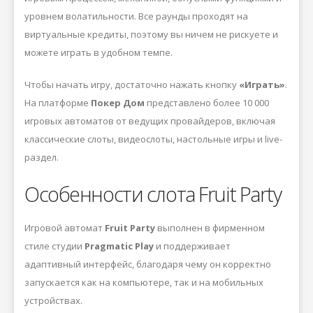
уровнем волатильности. Все раунды проходят на
виртуальные кредиты, поэтому вы ничем не рискуете и
можете играть в удобном темпе.
Чтобы начать игру, достаточно нажать кнопку
«Играть»
.
На платформе
Покер Дом
представлено более 10 000
игровых автоматов от ведущих провайдеров, включая
классические слоты, видеослоты, настольные игры и live-
раздел.
Особенности слота Fruit Party
Игровой автомат
Fruit Party
выполнен в фирменном
стиле студии
Pragmatic Play
и поддерживает
адаптивный интерфейс, благодаря чему он корректно
запускается как на компьютере, так и на мобильных
устройствах.