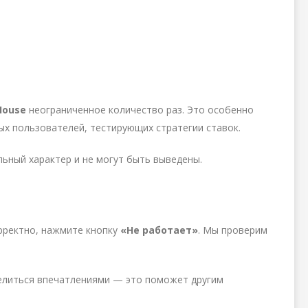
House
неограниченное количество раз. Это особенно
ых пользователей, тестирующих стратегии ставок.
ьный характер и не могут быть выведены.
рректно, нажмите кнопку
«Не работает»
. Мы проверим
елиться впечатлениями — это поможет другим