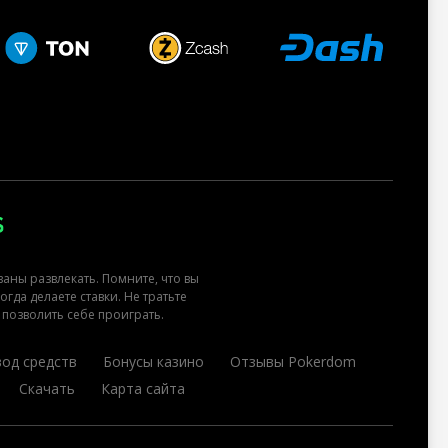
аны развлекать. Помните, что вы
огда делаете ставки. Не тратьте
позволить себе проиграть.
од средств
Бонусы казино
Отзывы Pokerdom
Скачать
Карта сайта