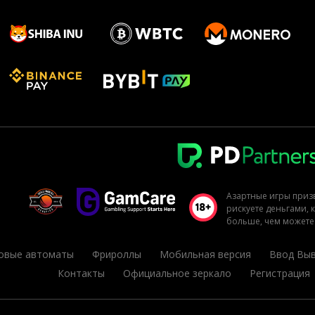
Азартные игры призв
рискуете деньгами, к
больше, чем можете 
овые автоматы
Фрироллы
Мобильная версия
Ввод Выв
Контакты
Официальное зеркало
Регистрация