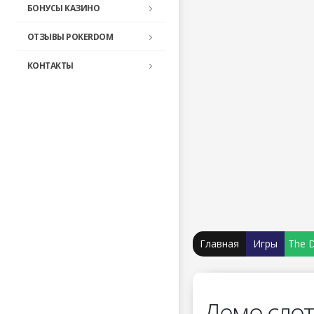
БОНУСЫ КАЗИНО
ОТЗЫВЫ POKERDOM
КОНТАКТЫ
Главная
Игры
The 
Демо слот