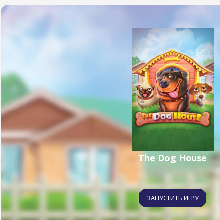
The Dog House
ЗАПУСТИТЬ ИГРУ