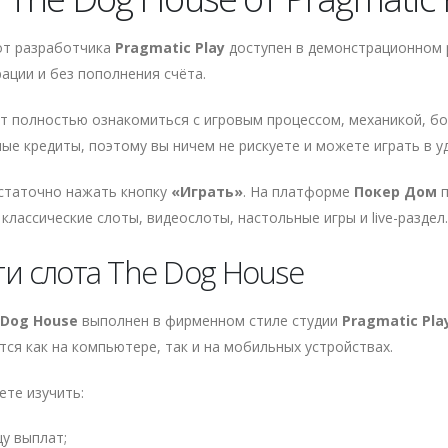
т разработчика
Pragmatic Play
доступен в демонстрационном р
ации и без пополнения счёта.
т полностью ознакомиться с игровым процессом, механикой, бо
ые кредиты, поэтому вы ничем не рискуете и можете играть в у
остаточно нажать кнопку
«Играть»
. На платформе
Покер Дом
п
классические слоты, видеослоты, настольные игры и live-раздел.
и слота The Dog House
 Dog House
выполнен в фирменном стиле студии
Pragmatic Pla
тся как на компьютере, так и на мобильных устройствах.
ете изучить:
цу выплат;