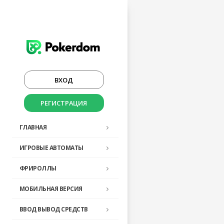
ВХОД
РЕГИСТРАЦИЯ
ГЛАВНАЯ
ИГРОВЫЕ АВТОМАТЫ
ФРИРОЛЛЫ
МОБИЛЬНАЯ ВЕРСИЯ
ВВОД ВЫВОД СРЕДСТВ