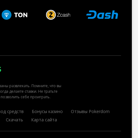
аны развлекать. Помните, что вы
огда делаете ставки. Не тратьте
позволить себе проиграть.
од средств
Бонусы казино
Отзывы Pokerdom
Скачать
Карта сайта