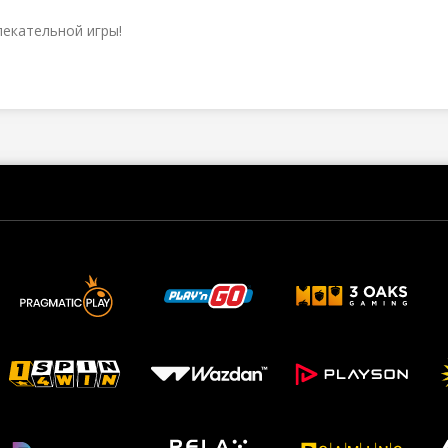
лекательной игры!