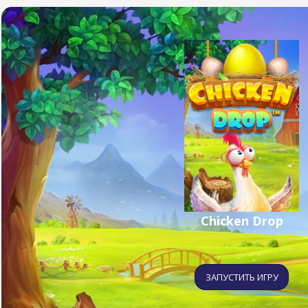
Chicken Drop
ЗАПУСТИТЬ ИГРУ