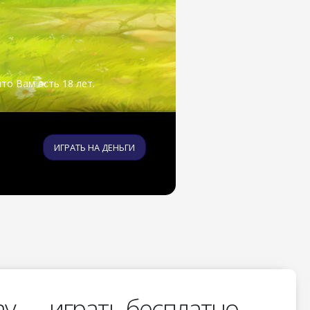
то Вам есть 18 лет.
ИГРАТЬ НА ДЕНЬГИ
lay — играть бесплатно