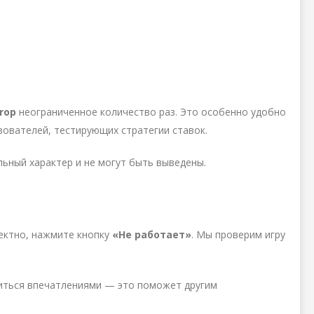
rop
неограниченное количество раз. Это особенно удобно
зователей, тестирующих стратегии ставок.
ьный характер и не могут быть выведены.
ектно, нажмите кнопку
«Не работает»
. Мы проверим игру
иться впечатлениями — это поможет другим