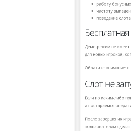
работу бонусных
частоту выпаден
поведение слота
Бесплатная
Демо-режим не имеет 
для новых игроков, ко
Обратите внимание: в
Слот не зап
Если по каким-либо п
и постараемся операт
После завершения игр
пользователям сделат