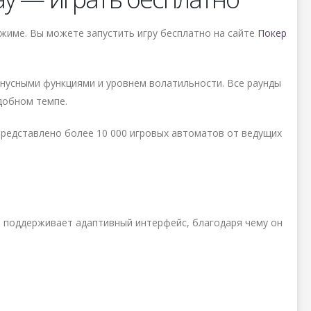
жиме. Вы можете запустить игру бесплатно на сайте
Покер
нусными функциями и уровнем волатильности. Все раунды
добном темпе.
редставлено более 10 000 игровых автоматов от ведущих
 поддерживает адаптивный интерфейс, благодаря чему он