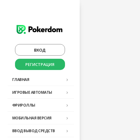
ВХОД
РЕГИСТРАЦИЯ
ГЛАВНАЯ
ИГРОВЫЕ АВТОМАТЫ
ФРИРОЛЛЫ
МОБИЛЬНАЯ ВЕРСИЯ
ВВОД ВЫВОД СРЕДСТВ