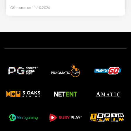
Обновлено:
11.10.2024