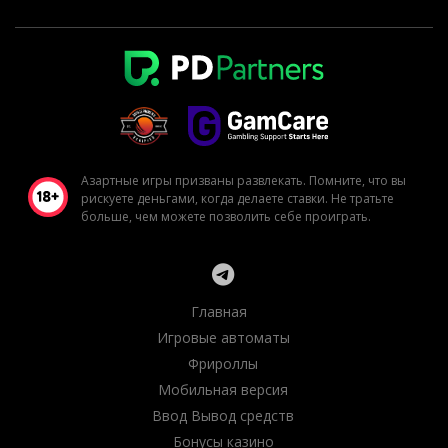
Азартные игры призваны развлекать. Помните, что вы
рискуете деньгами, когда делаете ставки. Не тратьте
больше, чем можете позволить себе проиграть.
Главная
Игровые автоматы
Фрироллы
Мобильная версия
Ввод Вывод средств
Бонусы казино