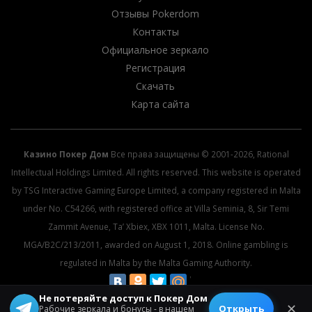
Отзывы Pokerdom
Контакты
Официальное зеркало
Регистрация
Скачать
Карта сайта
Казино Покер Дом
Все права защищены © 2001-2026, Rational
Intellectual Holdings Limited. All rights reserved. This website is operated
by TSG Interactive Gaming Europe Limited, a company registered in Malta
under No. C54266, with registered office at Villa Seminia, 8, Sir Temi
Zammit Avenue, Ta’ Xbiex, XBX 1011, Malta. License No.
MGA/B2C/213/2011, awarded on August 1, 2018. Online gambling is
regulated in Malta by the Malta Gaming Authority.
Не потеряйте доступ к Покер Дом
© 2026 All rights reserved.
✕
Открыть
Рабочие зеркала и бонусы - в нашем