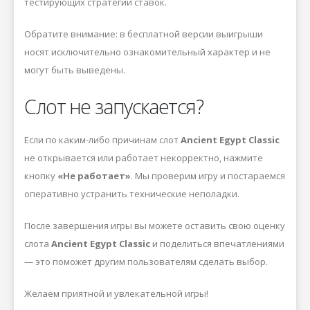
тестирующих стратегии ставок.
Обратите внимание: в бесплатной версии выигрыши
носят исключительно ознакомительный характер и не
могут быть выведены.
Слот не запускается?
Если по каким-либо причинам слот
Ancient Egypt Classic
не открывается или работает некорректно, нажмите
кнопку
«Не работает»
. Мы проверим игру и постараемся
оперативно устранить технические неполадки.
После завершения игры вы можете оставить свою оценку
слота
Ancient Egypt Classic
и поделиться впечатлениями
— это поможет другим пользователям сделать выбор.
Желаем приятной и увлекательной игры!