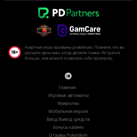
Азартные игры призваны развлекать. Помните, что вы
рискуете деньгами, когда делаете ставки. Не тратьте
больше, чем можете позволить себе проиграть.
Главная
Игровые автоматы
Фрироллы
Мобильная версия
Ввод Вывод средств
Бонусы казино
Отзывы Pokerdom