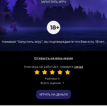
ЗАПУСТИТЬ ИГРУ
Нажимая "Запустить игру", вы подтверждаете что Вам есть 18 лет.
Открыть на весь экран
Если игра не работает, нажмите
сюда
Рейтинг
5
Всего оценок:
1
ИГРАТЬ НА ДЕНЬГИ