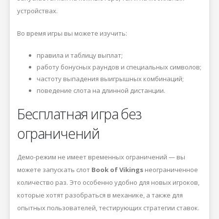
устройствах.
Во время игры вы можете изучить:
правила и таблицу выплат;
работу бонусных раундов и специальных символов;
частоту выпадения выигрышных комбинаций;
поведение слота на длинной дистанции.
Бесплатная игра без
ограничений
Демо-режим не имеет временных ограничений — вы
можете запускать слот
Book of Vikings
неограниченное
количество раз. Это особенно удобно для новых игроков,
которые хотят разобраться в механике, а также для
опытных пользователей, тестирующих стратегии ставок.