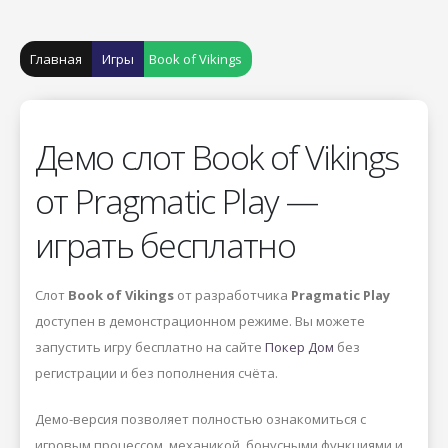
Главная
Игры
Book of Vikings
Демо слот Book of Vikings
от Pragmatic Play —
играть бесплатно
Слот
Book of Vikings
от разработчика
Pragmatic Play
доступен в демонстрационном режиме. Вы можете
запустить игру бесплатно на сайте
Покер Дом
без
регистрации и без пополнения счёта.
Демо-версия позволяет полностью ознакомиться с
игровым процессом, механикой, бонусными функциями и