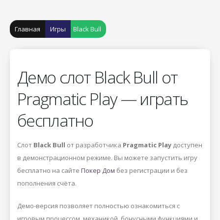
Главная
Игры
Black Bull
Демо слот Black Bull от
Pragmatic Play — играть
бесплатно
Слот
Black Bull
от разработчика
Pragmatic Play
доступен
в демонстрационном режиме. Вы можете запустить игру
бесплатно на сайте
Покер Дом
без регистрации и без
пополнения счёта.
Демо-версия позволяет полностью ознакомиться с
игровым процессом, механикой, бонусными функциями и