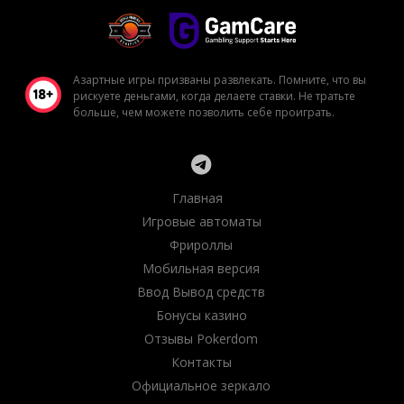
Азартные игры призваны развлекать. Помните, что вы
рискуете деньгами, когда делаете ставки. Не тратьте
больше, чем можете позволить себе проиграть.
Главная
Игровые автоматы
Фрироллы
Мобильная версия
Ввод Вывод средств
Бонусы казино
Отзывы Pokerdom
Контакты
Официальное зеркало