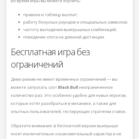
Во время игры вы можете изучить:
правила и таблицу выплат;
работу бонусных раундов и специальных символов;
частоту выпадения выигрышных комбинаций;
поведение слота на длинной дистанции.
Бесплатная игра без
ограничений
Демо-режим не имеет временных ограничений — вы
можете запускать слот
Black Bull
неограниченное
количество раз. Это особенно удобно для новых игроков,
которые хотят разобраться в механике, а также для
опытных пользователей, тестирующих стратегии ставок.
Обратите внимание: в бесплатной версии выигрыши
носят исключительно ознакомительный характер и не