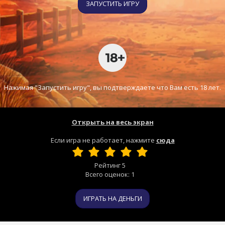
ЗАПУСТИТЬ ИГРУ
Нажимая "Запустить игру", вы подтверждаете что Вам есть 18 лет.
Открыть на весь экран
Если игра не работает, нажмите
сюда
Рейтинг
5
Всего оценок:
1
ИГРАТЬ НА ДЕНЬГИ