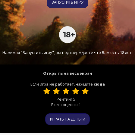
ЗАПУСТИТЬ ИГРУ
Нажимая "Запустить игру", вы подтверждаете что Вам есть 18 лет.
Открыть на весь экран
Если игра не работает, нажмите
сюда
Рейтинг
5
Всего оценок:
1
ИГРАТЬ НА ДЕНЬГИ