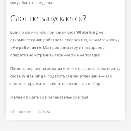
могут быть выведены.
Слот не запускается?
Если по каким-либо причинам слот
White King
не
открывается или работает некорректно, нажмите кнопку
«Не работает»
. Мы проверим игру и постараемся
оперативно устранить технические неполадки.
После завершения игры вы можете оставить свою оценку
слота
White King
и поделиться впечатлениями — это
поможет другим пользователям сделать выбор.
Желаем приятной и увлекательной игры!
Обновлено:
11.10.2024