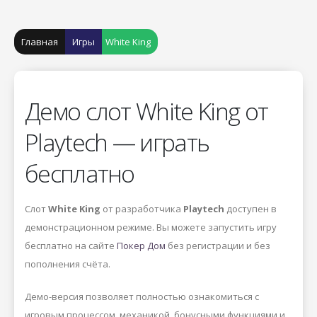
Главная
Игры
White King
Демо слот White King от
Playtech — играть
бесплатно
Слот
White King
от разработчика
Playtech
доступен в
демонстрационном режиме. Вы можете запустить игру
бесплатно на сайте
Покер Дом
без регистрации и без
пополнения счёта.
Демо-версия позволяет полностью ознакомиться с
игровым процессом, механикой, бонусными функциями и