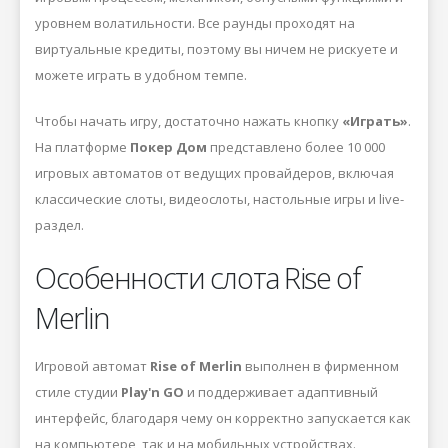
уровнем волатильности. Все раунды проходят на
виртуальные кредиты, поэтому вы ничем не рискуете и
можете играть в удобном темпе.
Чтобы начать игру, достаточно нажать кнопку
«Играть»
.
На платформе
Покер Дом
представлено более 10 000
игровых автоматов от ведущих провайдеров, включая
классические слоты, видеослоты, настольные игры и live-
раздел.
Особенности слота Rise of
Merlin
Игровой автомат
Rise of Merlin
выполнен в фирменном
стиле студии
Play'n GO
и поддерживает адаптивный
интерфейс, благодаря чему он корректно запускается как
на компьютере, так и на мобильных устройствах.