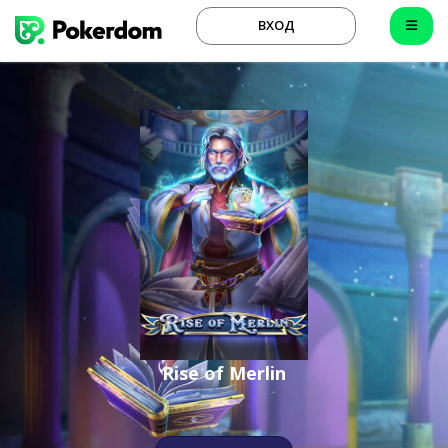
ВХОД
Rise of Merlin