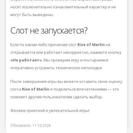
носят исключительно ознакомительный характер и не
могут быть выведены.
Слот не запускается?
Если по каким-либо причинам слот
Rise of Merlin
не
открывается или работает некорректно, нажмите кнопку
«Не работает»
. Мы проверим игру и постараемся
оперативно устранить технические неполадки.
После завершения игры вы можете оставить свою оценку
слота
Rise of Merlin
и поделиться впечатлениями — это
поможет другим пользователям сделать выбор.
Желаем приятной и увлекательной игры!
Обновлено:
11.10.2024