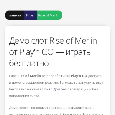
Главная
Игры
Rise of Merlin
Демо слот Rise of Merlin
от Play'n GO — играть
бесплатно
Слот
Rise of Merlin
от разработчика
Play'n GO
доступен
в демонстрационном режиме. Вы можете запустить игру
бесплатно на сайте
Покер Дом
без регистрации и без
пополнения счёта.
Демо-версия позволяет полностью ознакомиться с
игровым процессом, механикой, бонусными функциями и