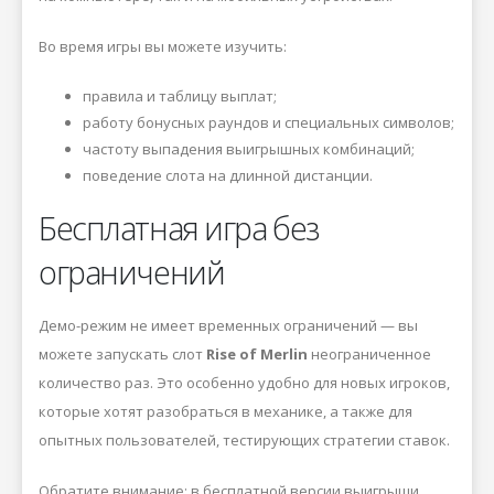
Во время игры вы можете изучить:
правила и таблицу выплат;
работу бонусных раундов и специальных символов;
частоту выпадения выигрышных комбинаций;
поведение слота на длинной дистанции.
Бесплатная игра без
ограничений
Демо-режим не имеет временных ограничений — вы
можете запускать слот
Rise of Merlin
неограниченное
количество раз. Это особенно удобно для новых игроков,
которые хотят разобраться в механике, а также для
опытных пользователей, тестирующих стратегии ставок.
Обратите внимание: в бесплатной версии выигрыши