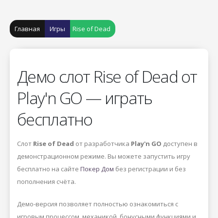
Главная
Игры
Rise of Dead
Демо слот Rise of Dead от
Play'n GO — играть
бесплатно
Слот
Rise of Dead
от разработчика
Play'n GO
доступен в
демонстрационном режиме. Вы можете запустить игру
бесплатно на сайте
Покер Дом
без регистрации и без
пополнения счёта.
Демо-версия позволяет полностью ознакомиться с
игровым процессом, механикой, бонусными функциями и