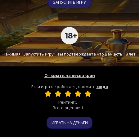
ЗАПУСТИТЬ ИГРУ
Нажимая "Запустить игру", вы подтверждаете что Вам есть 18 лет.
Открыть на весь экран
Если игра не работает, нажмите
сюда
Рейтинг
5
Всего оценок:
1
ИГРАТЬ НА ДЕНЬГИ