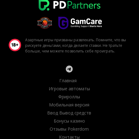
Азартные игры призваны развлекать. Помните, что вы
рискуете деньгами, когда делаете ставки. Не тратьте
больше, чем можете позволить себе проиграть.
Главная
Игровые автоматы
Фрироллы
Мобильная версия
Ввод Вывод средств
Бонусы казино
Отзывы Pokerdom
Контакты