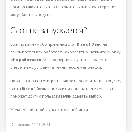
носят исключительно ознакомительный характер и не
могут быть выведены.
Слот не запускается?
Если по каким-либо причинам слот
Rise of Dead
не
открывается или работает некорректно, нажмите кнопку
«Не работает»
. Мы проверим игру и постараемся
оперативно устранить технические неполадки.
После завершения игры вы можете оставить свою оценку
слота
Rise of Dead
и поделиться впечатлениями — это
поможет другим пользователям сделать выбор.
Желаем приятной и увлекательной игры!
Обновлено:
11.10.2024