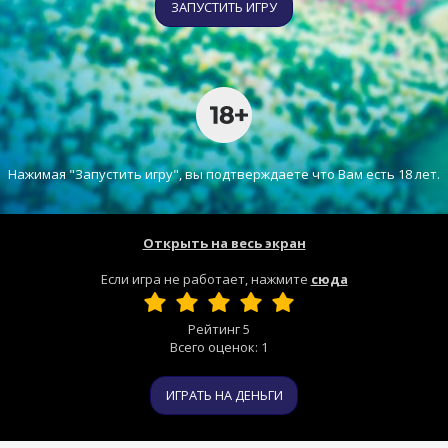
ЗАПУСТИТЬ ИГРУ
Нажимая "Запустить игру", вы подтверждаете что Вам есть 18 лет.
Открыть на весь экран
Если игра не работает, нажмите
сюда
Рейтинг
5
Всего оценок:
1
ИГРАТЬ НА ДЕНЬГИ