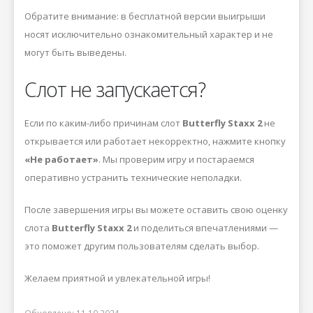
Обратите внимание: в бесплатной версии выигрыши
носят исключительно ознакомительный характер и не
могут быть выведены.
Слот не запускается?
Если по каким-либо причинам слот
Butterfly Staxx 2
не
открывается или работает некорректно, нажмите кнопку
«Не работает»
. Мы проверим игру и постараемся
оперативно устранить технические неполадки.
После завершения игры вы можете оставить свою оценку
слота
Butterfly Staxx 2
и поделиться впечатлениями —
это поможет другим пользователям сделать выбор.
Желаем приятной и увлекательной игры!
Обновлено:
11.10.2024