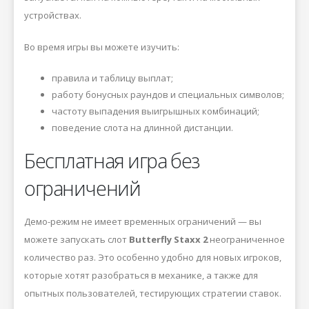
устройствах.
Во время игры вы можете изучить:
правила и таблицу выплат;
работу бонусных раундов и специальных символов;
частоту выпадения выигрышных комбинаций;
поведение слота на длинной дистанции.
Бесплатная игра без
ограничений
Демо-режим не имеет временных ограничений — вы
можете запускать слот
Butterfly Staxx 2
неограниченное
количество раз. Это особенно удобно для новых игроков,
которые хотят разобраться в механике, а также для
опытных пользователей, тестирующих стратегии ставок.