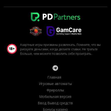
Азартные игры призваны развлекать. Помните, что вы
рискуете деньгами, когда делаете ставки. Не тратьте
больше, чем можете позволить себе проиграть.
Главная
Игровые автоматы
Фрироллы
Мобильная версия
Ввод Вывод средств
Бонусы казино