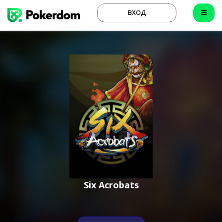
ВХОД
Six Acrobats