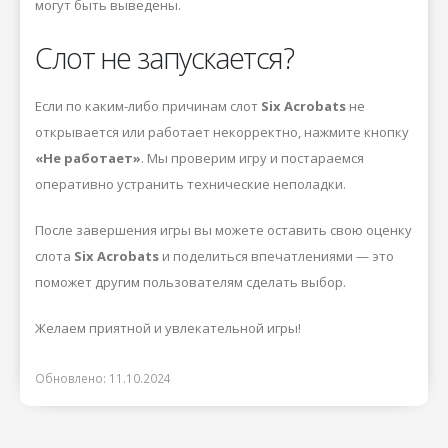
могут быть выведены.
Слот не запускается?
Если по каким-либо причинам слот
Six Acrobats
не
открывается или работает некорректно, нажмите кнопку
«Не работает»
. Мы проверим игру и постараемся
оперативно устранить технические неполадки.
После завершения игры вы можете оставить свою оценку
слота
Six Acrobats
и поделиться впечатлениями — это
поможет другим пользователям сделать выбор.
Желаем приятной и увлекательной игры!
Обновлено:
11.10.2024