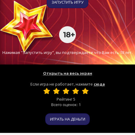
ЗАПУСТИТЬ ИГРУ
Нажимая "Запустить игру", вы подтверждаете что Вам есть 18 лет.
Открыть на весь экран
Если игра не работает, нажмите
сюда
Рейтинг
5
Всего оценок:
1
ИГРАТЬ НА ДЕНЬГИ