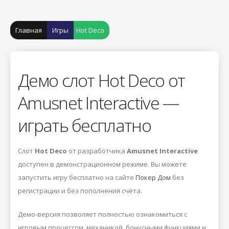
Главная
Игры
Hot Deco
Демо слот Hot Deco от
Amusnet Interactive —
играть бесплатно
Слот
Hot Deco
от разработчика
Amusnet Interactive
доступен в демонстрационном режиме. Вы можете
запустить игру бесплатно на сайте
Покер Дом
без
регистрации и без пополнения счёта.
Демо-версия позволяет полностью ознакомиться с
игровым процессом, механикой, бонусными функциями и