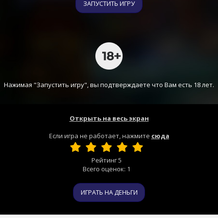
ЗАПУСТИТЬ ИГРУ
Нажимая "Запустить игру", вы подтверждаете что Вам есть 18 лет.
Открыть на весь экран
Если игра не работает, нажмите
сюда
Рейтинг
5
Всего оценок:
1
ИГРАТЬ НА ДЕНЬГИ