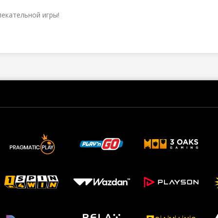
лекательной игры!