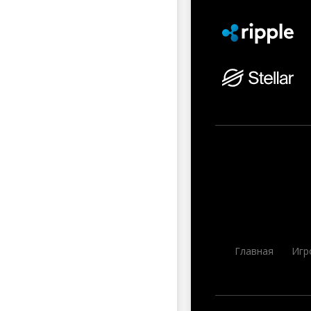
Главная
Игр