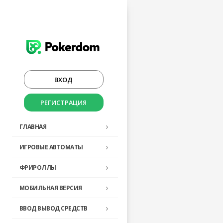
ВХОД
РЕГИСТРАЦИЯ
ГЛАВНАЯ
ИГРОВЫЕ АВТОМАТЫ
ФРИРОЛЛЫ
МОБИЛЬНАЯ ВЕРСИЯ
ВВОД ВЫВОД СРЕДСТВ