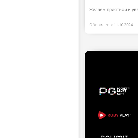
Желаем приятной и ув
Обновлено:
11.10.2024