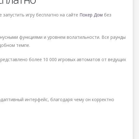
 запустить игру бесплатно на сайте
Покер Дом
без
нусными функциями и уровнем волатильности. Все раунды
добном темпе.
редставлено более 10 000 игровых автоматов от ведущих
адаптивный интерфейс, благодаря чему он корректно