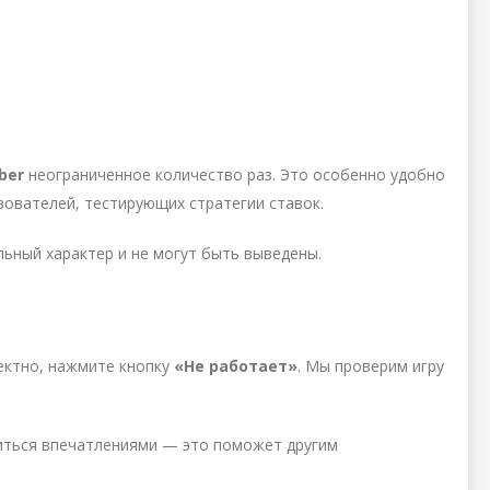
ber
неограниченное количество раз. Это особенно удобно
зователей, тестирующих стратегии ставок.
ьный характер и не могут быть выведены.
ектно, нажмите кнопку
«Не работает»
. Мы проверим игру
иться впечатлениями — это поможет другим