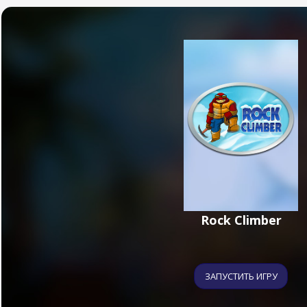
Rock Climber
ЗАПУСТИТЬ ИГРУ