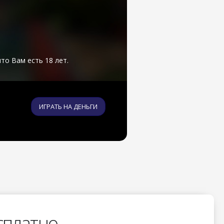
то Вам есть 18 лет.
ИГРАТЬ НА ДЕНЬГИ
есплатно