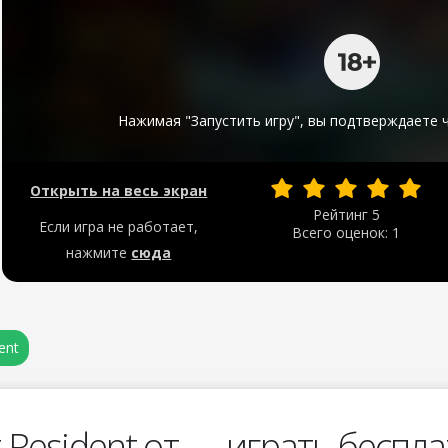
Нажимая "Запустить игру", вы подтверждаете ч
Открыть на весь экран
Рейтинг
5
Если игра не работает,
Всего оценок:
1
нажмите
сюда
ent
 Resident от — играть беспл