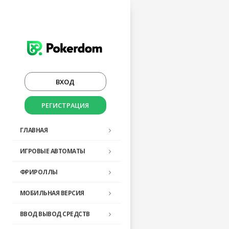
ВХОД
РЕГИСТРАЦИЯ
ГЛАВНАЯ
ИГРОВЫЕ АВТОМАТЫ
ФРИРОЛЛЫ
МОБИЛЬНАЯ ВЕРСИЯ
ВВОД ВЫВОД СРЕДСТВ