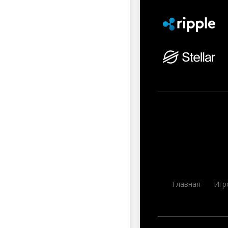
Главная
Игр