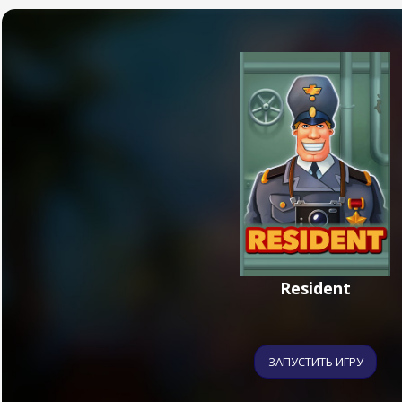
Resident
ЗАПУСТИТЬ ИГРУ