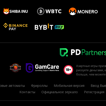
Азартные игры призв
рискуете деньгами, к
больше, чем можете 
овые автоматы
Фрироллы
Мобильная версия
Ввод Выв
Контакты
Официальное зеркало
Регистрация