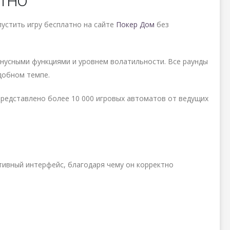
устить игру бесплатно на сайте
Покер Дом
без
нусными функциями и уровнем волатильности. Все раунды
добном темпе.
редставлено более 10 000 игровых автоматов от ведущих
тивный интерфейс, благодаря чему он корректно