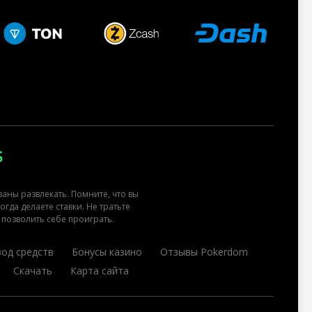
аны развлекать. Помните, что вы
огда делаете ставки. Не тратьте
позволить себе проиграть.
од средств
Бонусы казино
Отзывы Pokerdom
Скачать
Карта сайта