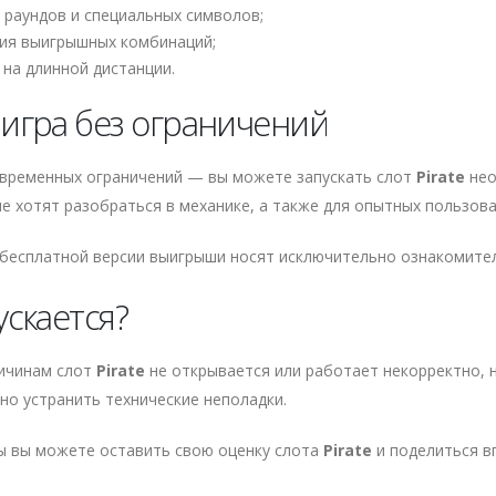
 раундов и специальных символов;
ия выигрышных комбинаций;
 на длинной дистанции.
 игра без ограничений
временных ограничений — вы можете запускать слот
Pirate
нео
е хотят разобраться в механике, а также для опытных пользова
 бесплатной версии выигрыши носят исключительно ознакомител
ускается?
ричинам слот
Pirate
не открывается или работает некорректно,
но устранить технические неполадки.
ы вы можете оставить свою оценку слота
Pirate
и поделиться в