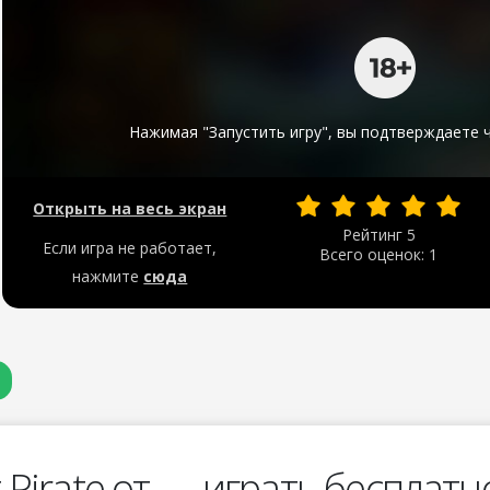
Нажимая "Запустить игру", вы подтверждаете ч
Открыть на весь экран
Рейтинг
5
Если игра не работает,
Всего оценок:
1
нажмите
сюда
e
 Pirate от — играть бесплатн