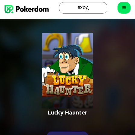
ВХОД
Lucky Haunter