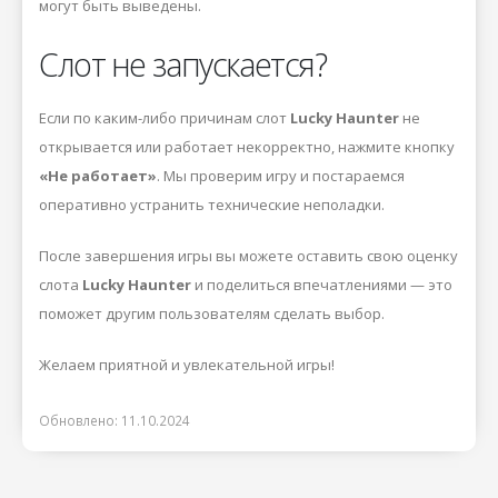
могут быть выведены.
Слот не запускается?
Если по каким-либо причинам слот
Lucky Haunter
не
открывается или работает некорректно, нажмите кнопку
«Не работает»
. Мы проверим игру и постараемся
оперативно устранить технические неполадки.
После завершения игры вы можете оставить свою оценку
слота
Lucky Haunter
и поделиться впечатлениями — это
поможет другим пользователям сделать выбор.
Желаем приятной и увлекательной игры!
Обновлено:
11.10.2024