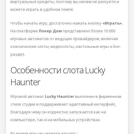
виртуальные кредиты, поэтому вы ничем не рискуете и
можете играть в удобном темпе.
Чтобы начать игру, достаточно нажать кнопку
«Играть»
.
На платформе
Покер Дом
представлено более 10 000
игровых автоматов от ведущих провайдеров, включая
классические слоты, видеослоты, настольные игры и live-
раздел.
Особенности слота Lucky
Haunter
Игровой автомат
Lucky Haunter
выполнен в фирменном
стиле студии
и поддерживает адаптивный интерфейс,
благодаря чему он корректно запускается как на
компьютере, так и на мобильных устройствах.
Во время игры вы можете изучить: