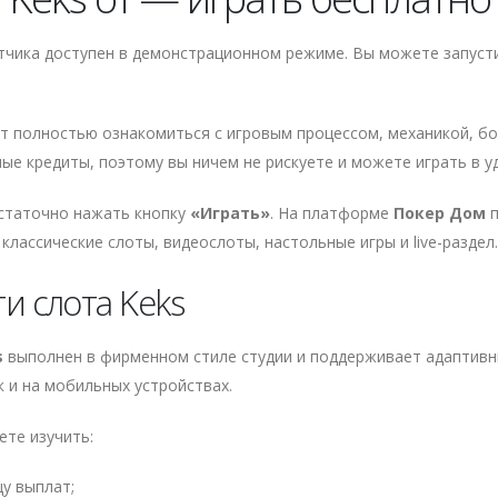
тчика
доступен в демонстрационном режиме. Вы можете запусти
т полностью ознакомиться с игровым процессом, механикой, бо
ые кредиты, поэтому вы ничем не рискуете и можете играть в у
остаточно нажать кнопку
«Играть»
. На платформе
Покер Дом
п
классические слоты, видеослоты, настольные игры и live-раздел.
и слота Keks
s
выполнен в фирменном стиле студии
и поддерживает адаптивн
к и на мобильных устройствах.
ете изучить:
цу выплат;