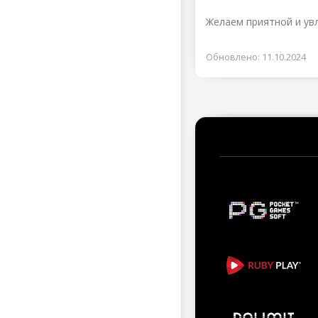
Желаем приятной и ув
Обновлено:
11.10.2024