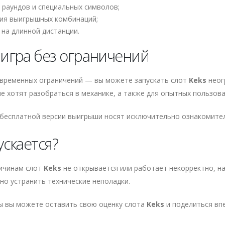
 раундов и специальных символов;
ия выигрышных комбинаций;
 на длинной дистанции.
 игра без ограничений
временных ограничений — вы можете запускать слот
Keks
неог
е хотят разобраться в механике, а также для опытных пользова
 бесплатной версии выигрыши носят исключительно ознакомител
ускается?
ричинам слот
Keks
не открывается или работает некорректно, н
но устранить технические неполадки.
ы вы можете оставить свою оценку слота
Keks
и поделиться вп