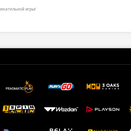
лекательной игры!