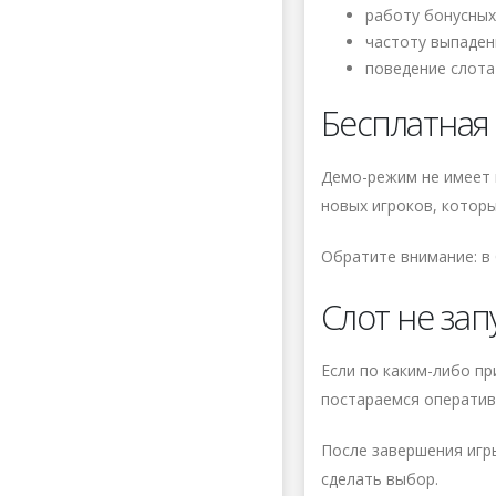
работу бонусных
частоту выпаден
поведение слота
Бесплатная
Демо-режим не имеет 
новых игроков, которы
Обратите внимание: в
Слот не зап
Если по каким-либо п
постараемся оператив
После завершения игр
сделать выбор.