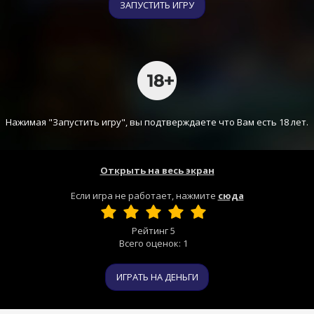
ЗАПУСТИТЬ ИГРУ
Нажимая "Запустить игру", вы подтверждаете что Вам есть 18 лет.
Открыть на весь экран
Если игра не работает, нажмите
сюда
Рейтинг
5
Всего оценок:
1
ИГРАТЬ НА ДЕНЬГИ