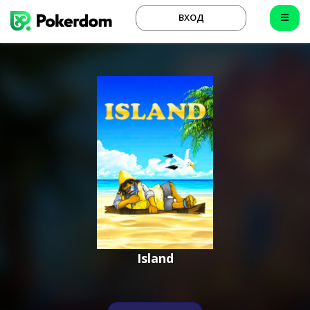
ВХОД
Island